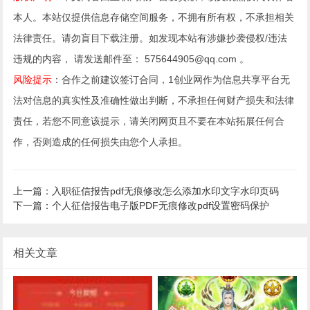
本人。本站仅提供信息存储空间服务，不拥有所有权，不承担相关
法律责任。请勿盲目下载注册。如发现本站有涉嫌抄袭侵权/违法
违规的内容， 请发送邮件至： 575644905@qq.com 。
风险提示
：合作之前建议签订合同，1创业网作为信息共享平台无
法对信息的真实性及准确性做出判断，不承担任何财产损失和法律
责任，若您不同意该提示，请关闭网页且不要在本站拓展任何合
作，否则造成的任何损失由您个人承担。
上一篇：入职征信报告pdf无痕修改怎么添加水印文字水印页码
下一篇：个人征信报告电子版PDF无痕修改pdf设置密码保护
相关文章