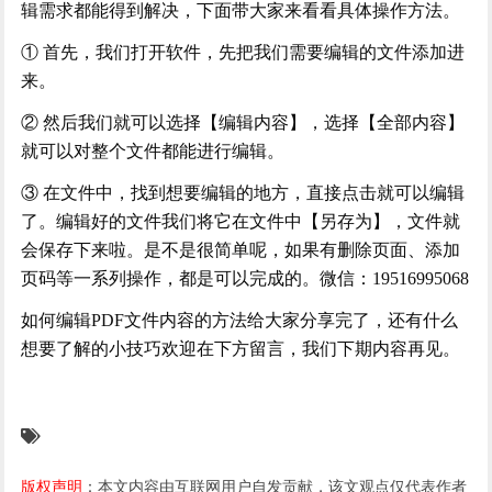
辑需求都能得到解决，下面带大家来看看具体操作方法。
① 首先，我们打开软件，先把我们需要编辑的文件添加进
来。
② 然后我们就可以选择【编辑内容】，选择【全部内容】
就可以对整个文件都能进行编辑。
③ 在文件中，找到想要编辑的地方，直接点击就可以编辑
了。编辑好的文件我们将它在文件中【另存为】，文件就
会保存下来啦。是不是很简单呢，如果有删除页面、添加
页码等一系列操作，都是可以完成的。微信：
19516995068
如何编辑
PDF文件内容的方法给大家分享完了，还有什么
想要了解的小技巧欢迎在下方留言，我们下期内容再见。
版权声明
：本文内容由互联网用户自发贡献，该文观点仅代表作者