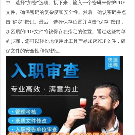
中，选择“加密”选项。接下来，输入一个密码来保护PDF
文件。确保密码的复杂度和安全性。然后，确认密码并点
击“确定”按钮。最后，选择保存位置并点击“保存”按钮，
加密后的PDF文件将被保存在指定的位置。通过这些简单
的步骤，您可以轻松地使用此工具产品加密PDF文件，确
保文件的安全性和保密性。