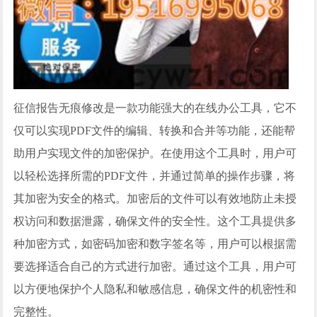
征信报告无痕修改
是一款功能强大的在线办公工具，它不
仅可以实现
PDF文件的编辑、转换和合并等功能，还能帮
助用户实现文件的加密保护。在使用这个工具时，用户可
以轻松选择所需的PDF文件，并通过简单的操作步骤，将
其加密为安全的格式。加密后的文件可以有效地防止未授
权访问和数据泄露，确保文件的安全性。这个工具提供多
种加密方式，如密码加密和数字签名等，用户可以根据需
要选择适合自己的方式进行加密。通过这个工具，用户可
以方便地保护个人隐私和敏感信息，确保文件的机密性和
完整性。