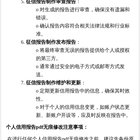
5.
征信报告制作审查报告
：
o 对生成的报告进行审查，确保没有遗漏和
错误。
o 确认报告内容符合相关法律法规和行业标
准。
6.
征信报告制作发布报告
：
o 将最终审查无误的报告提供给个人或授权
的第三方。
o 通常通过安全的电子方式或邮寄方式发
送。
7.
征信报告制作维护和更新
：
o 定期更新信用报告中的信息，确保其时效
性。
o 对于个人的信用信息变更，如账户状态更
新、新账户开设等，应及时反映在报告中。
个人信用报告
pdf无痕修改注意事项：
在进行任何个人信用报告pdf无痕修改之前，建议先备份原