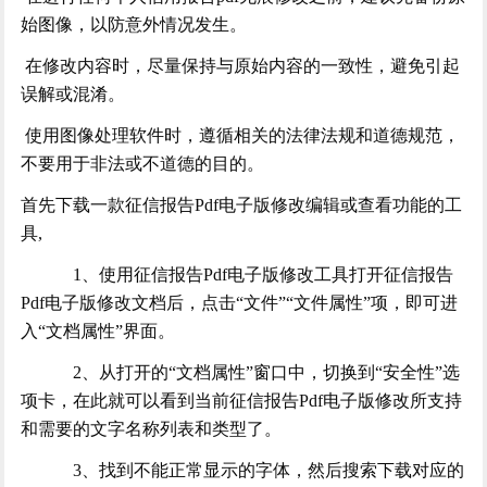
始图像，以防意外情况发生。
在修改内容时，尽量保持与原始内容的一致性，避免引起
误解或混淆。
使用图像处理软件时，遵循相关的法律法规和道德规范，
不要用于非法或不道德的目的。
首先下载一款征信报告
Pdf电子版修改编辑或查看功能的工
具,
1、使用征信报告Pdf电子版修改工具打开征信报告
Pdf电子版修改文档后，点击“文件”“文件属性”项，即可进
入“文档属性”界面。
2、从打开的“文档属性”窗口中，切换到“安全性”选
项卡，在此就可以看到当前征信报告Pdf电子版修改所支持
和需要的文字名称列表和类型了。
3、找到不能正常显示的字体，然后搜索下载对应的