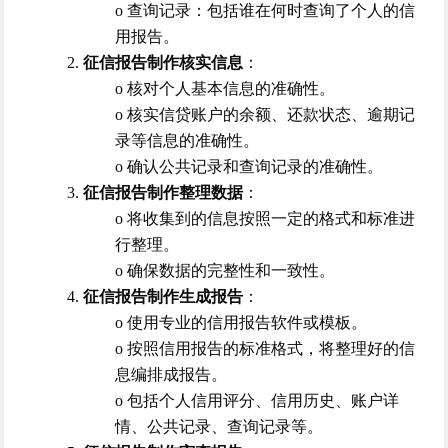
o 查询记录：包括谁在何时查询了个人的信
用报告。
2.
征信报告制作核实信息
：
o 核对个人基本信息的准确性。
o 核实信贷账户的余额、还款状态、逾期记
录等信息的准确性。
o 确认公共记录和查询记录的准确性。
3.
征信报告制作整理数据
：
o 将收集到的信息按照一定的格式和标准进
行整理。
o 确保数据的完整性和一致性。
4.
征信报告制作生成报告
：
o 使用专业的信用报告软件或模板。
o 按照信用报告的标准格式，将整理好的信
息编排成报告。
o 包括个人信用评分、信用历史、账户详
情、公共记录、查询记录等。