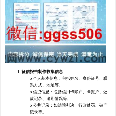
1.
征信报告制作收集信息
：
o 个人基本信息：包括姓名、身份证号、联
系方式、地址等。
o 信贷信息：包括信用卡账户、dk账户、还
款记录、逾期情况等。
o 公共记录：如法院判决、行政处罚、破产
记录等。