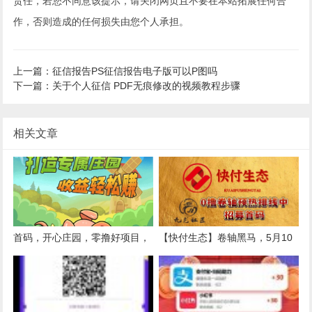
责任，若您不同意该提示，请关闭网页且不要在本站拓展任何合
作，否则造成的任何损失由您个人承担。
上一篇：征信报告PS征信报告电子版可以P图吗
下一篇：关于个人征信 PDF无痕修改的视频教程步骤
相关文章
首码，开心庄园，零撸好项目，
【快付生态】卷轴黑马，5月10
速度推广
日上线，四星大区内排预热中