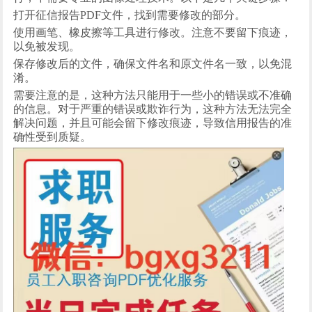
打开征信报告
PDF文件，找到需要修改的部分。
使用画笔、橡皮擦等工具进行修改。注意不要留下痕迹，
以免被发现。
保存修改后的文件，确保文件名和原文件名一致，以免混
淆。
需要注意的是，这种方法只能用于一些小的错误或不准确
的信息。对于严重的错误或欺诈行为，这种方法无法完全
解决问题，并且可能会留下修改痕迹，导致信用报告的准
确性受到质疑。