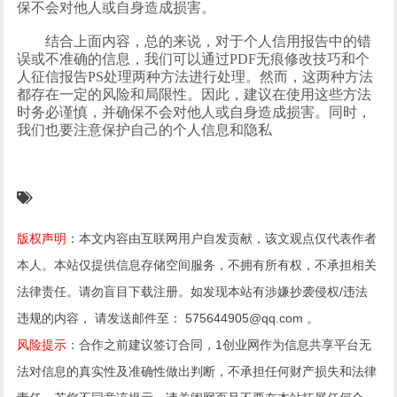
保不会对他人或自身造成损害。
结合上面内容，总的来说，对于个人信用报告中的错
误或不准确的信息，我们可以通过
PDF无痕修改技巧和个
人征信报告PS处理两种方法进行处理。然而，这两种方法
都存在一定的风险和局限性。因此，建议在使用这些方法
时务必谨慎，并确保不会对他人或自身造成损害。同时，
我们也要注意保护自己的个人信息和隐私
版权声明
：本文内容由互联网用户自发贡献，该文观点仅代表作者
本人。本站仅提供信息存储空间服务，不拥有所有权，不承担相关
法律责任。请勿盲目下载注册。如发现本站有涉嫌抄袭侵权/违法
违规的内容， 请发送邮件至： 575644905@qq.com 。
风险提示
：合作之前建议签订合同，1创业网作为信息共享平台无
法对信息的真实性及准确性做出判断，不承担任何财产损失和法律