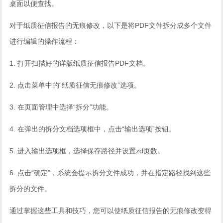
桌面以便查找。
对于纸质征信报告的无痕修改，以下是将PDF文件拆分成多个文件
进行编辑的操作流程：
1. 打开扫描好的详版纸质征信报告PDF文档。
2. 点击菜单中的“纸质征信无痕修改”选项。
3. 在页面管理中选择“拆分”功能。
4. 在弹出的拆分文档选项框中，点击“输出选项”按钮。
5. 进入输出选项框，选择保存路径并设置zd页数。
6. 点击“确定”，系统会提示拆分文件成功，并在指定路径找到这些
拆分的文件。
通过掌握这些工具和技巧，您可以使纸质征信报告的无痕修改变得