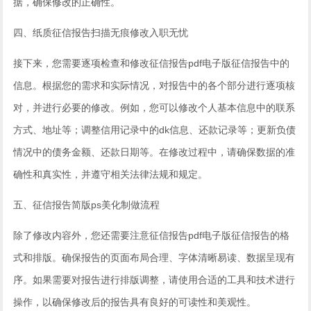
据，确保修改的正确性。
四、纸质征信报告扫描无痕修改入职无忧
接下来，您需要逐项检查和修改征信报告pdf电子版征信报告中的
信息。根据您的需求和实际情况，对报告中的各个部分进行逐项核
对，并进行必要的修改。例如，您可以修改个人基本信息中的联系
方式、地址等；调整信用记录中的dk信息、还款记录等；更新负债
情况中的债务金额、还款日期等。在修改过程中，请确保数据的准
确性和真实性，并遵守相关法律法规和规定。
五、征信报告简版ps美化制做流程
除了修改内容外，您还需要注意征信报告pdf电子版征信报告的格
式和排版。确保报告的页面布局合理、字体清晰易读、数据呈现有
序。如果需要对报告进行排版调整，请使用合适的工具和技术进行
操作，以确保修改后的报告具有良好的可读性和美观性。