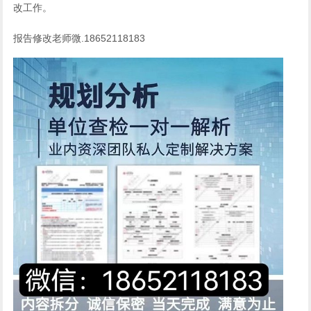
改工作。
报告修改老师微.18652118183