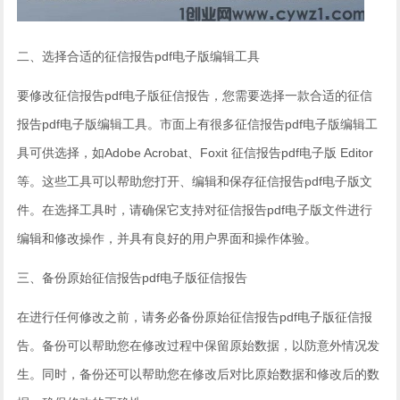
二、选择合适的征信报告pdf电子版编辑工具
要修改征信报告pdf电子版征信报告，您需要选择一款合适的征信
报告pdf电子版编辑工具。市面上有很多征信报告pdf电子版编辑工
具可供选择，如Adobe Acrobat、Foxit 征信报告pdf电子版 Editor
等。这些工具可以帮助您打开、编辑和保存征信报告pdf电子版文
件。在选择工具时，请确保它支持对征信报告pdf电子版文件进行
编辑和修改操作，并具有良好的用户界面和操作体验。
三、备份原始征信报告pdf电子版征信报告
在进行任何修改之前，请务必备份原始征信报告pdf电子版征信报
告。备份可以帮助您在修改过程中保留原始数据，以防意外情况发
生。同时，备份还可以帮助您在修改后对比原始数据和修改后的数