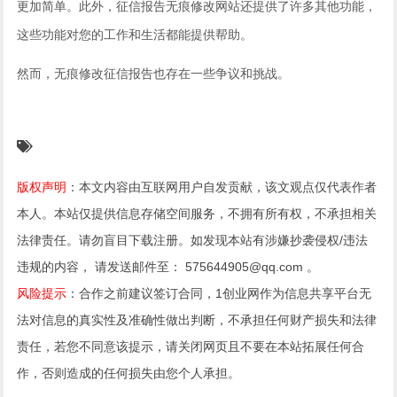
更加简单。此外，征信报告无痕修改网站还提供了许多其他功能，
这些功能对您的工作和生活都能提供帮助。
然而，无痕修改征信报告也存在一些争议和挑战。
版权声明
：本文内容由互联网用户自发贡献，该文观点仅代表作者
本人。本站仅提供信息存储空间服务，不拥有所有权，不承担相关
法律责任。请勿盲目下载注册。如发现本站有涉嫌抄袭侵权/违法
违规的内容， 请发送邮件至： 575644905@qq.com 。
风险提示
：合作之前建议签订合同，1创业网作为信息共享平台无
法对信息的真实性及准确性做出判断，不承担任何财产损失和法律
责任，若您不同意该提示，请关闭网页且不要在本站拓展任何合
作，否则造成的任何损失由您个人承担。