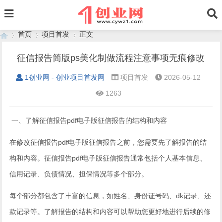
首页
项目首发
正文
征信报告简版ps美化制做流程注意事项无痕修改
1创业网 - 创业项目首发网
项目首发
2026-05-12
›
›
›
1263
一、了解征信报告pdf电子版征信报告的结构和内容
在修改征信报告pdf电子版征信报告之前，您需要先了解报告的结
构和内容。征信报告pdf电子版征信报告通常包括个人基本信息、
信用记录、负债情况、担保情况等多个部分。
每个部分都包含了丰富的信息，如姓名、身份证号码、dk记录、还
款记录等。了解报告的结构和内容可以帮助您更好地进行后续的修