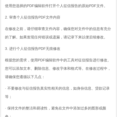
使用您选择的PDF编辑软件打开个人征信报告的原始PDF文件。
2. 审查个人征信报告PDF文件内容
在修改之前，请仔细审查文件内容，确保您对文件中的信息有充分
的了解。如果发现任何错误或遗漏，请记录下来以便后续修改。
3. 进行个人征信报告PDF无痕修改
根据您的需求，使用PDF编辑软件中的工具对征信报告进行修改。
您可以添加文本、删除信息、修改字体和格式等。在修改过程中，
请确保您遵循以下几点：
· 不要修改与征信报告真实性相关的信息，如身份信息、贷款记录
等；
· 保持文件的整洁和易读性，避免在文件中添加过多的图形或颜
色；