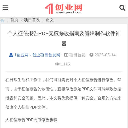
首页
项目首发
正文
个人征信报告PDF无痕修改指南及编辑制作软件神
器
›
›
›
1创业网 - 创业项目首发网
项目首发
2026-05-14
1115
在日常生活和工作中，我们可能需要对个人征信报告进行修改。然
而，由于征信报告的敏感性，直接修改原始PDF文件可能导致数据
泄露和安全问题。因此，本文将为您提供一种安全、合规的方法来
修改个人征信PDF文件。
人征信报告PDF无痕修改步骤