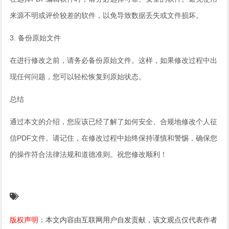
来源不明或评价较差的软件，以免导致数据丢失或文件损坏。
3. 备份原始文件
在进行修改之前，请务必备份原始文件。这样，如果修改过程中出
现任何问题，您可以轻松恢复到原始状态。
总结
通过本文的介绍，您应该已经了解了如何安全、合规地修改个人征
信PDF文件。请记住，在修改过程中始终保持谨慎和警惕，确保您
的操作符合法律法规和道德准则。祝您修改顺利！
版权声明
：本文内容由互联网用户自发贡献，该文观点仅代表作者