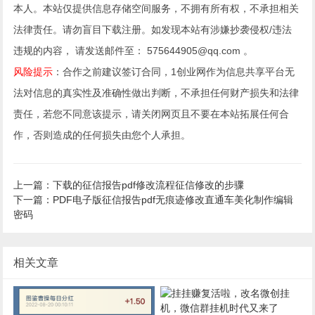
本人。本站仅提供信息存储空间服务，不拥有所有权，不承担相关
法律责任。请勿盲目下载注册。如发现本站有涉嫌抄袭侵权/违法
违规的内容， 请发送邮件至： 575644905@qq.com 。
风险提示
：合作之前建议签订合同，1创业网作为信息共享平台无
法对信息的真实性及准确性做出判断，不承担任何财产损失和法律
责任，若您不同意该提示，请关闭网页且不要在本站拓展任何合
作，否则造成的任何损失由您个人承担。
上一篇：下载的征信报告pdf修改流程征信修改的步骤
下一篇：PDF电子版征信报告pdf无痕迹修改直通车美化制作编辑
密码
相关文章