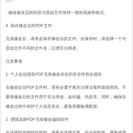
· 确保修改后的内容与原始文件保持一致的风格和格式。
4. 保存修改后的PDF文件
完成修改后，请务必保存修改后的文件。在保存时，请选择一个与
原始文件不同的文件名，以便区分两者。
注意事项
1. 个人征信报告PDF无痕修改存在的安全性和合规性
在修改征信PDF文件时，请务必遵守相关法律法规和道德准则。不
要将修改后的文件用于非法用途，如诈骗、伪造等。同时，确保在
修改过程中保护个人信息安全，避免泄露敏感数据。
2. 谨慎选择PDF无痕修改编辑软件
在选择PDF编辑软件时，请务必选择可靠、安全的软件。避免使用