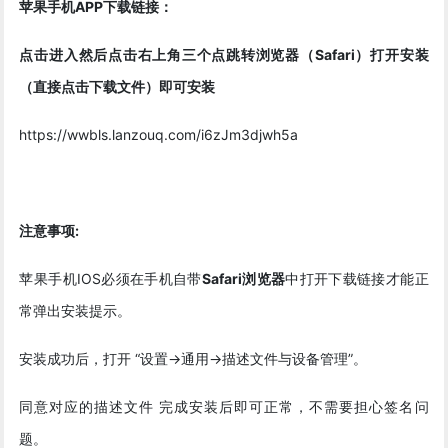
苹果手机APP下载链接：
点击进入然后点击右上角三个点跳转浏览器（Safari）打开安装
（直接点击下载文件）即可安装
https://wwbls.lanzouq.com/i6zJm3djwh5a
注意事项:
苹果手机IOS必须在手机自带
Safari浏览器
中打开下载链接才能正
常弹出安装提示。
安装成功后，打开 “设置->通用->描述文件与设备管理”。
同意对应的描述文件 完成安装后即可正常，不需要担心签名问
题。