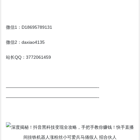
微信1：D18695789131
微信2：daxiao4135
站长QQ：3772061459
—————————————————————-
—————————————————————-