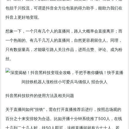
包括千川投流，可谓是抖音全方位包装的得力助手，能助力我们在
抖音上更好地变现。
想象一下，一个只有几个人的直播间，路人大概率会直接离开；而
一个热闹的、有几千几万人的直播间，自然更容易留住人。同理，
只有数据量高，才能吸引路人关注作品，进而点赞、评论、成为粉
丝。
抖音黑科技软件的使用方法及相关问题
关于直播间如何“挂铁”，需在打开直播推荐后进行，按照总场观的
百分之十来安排较为合适。比如开播十分钟系统推了500人，在线
十几到二十几人时，挂50人即可，这样直播间就有六七十人。若