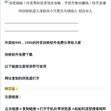
—————————————————————-
—————————————————————-
挂铁
外面收999，1580的抖音
软件免费分享给大家
挂铁软件免费下载
以下链接注册登录即可使用
网址复制到浏览器打开
网页版：
注册链接：
点击链接->复制链接->打开手机自带浏览器->粘贴到顶部搜索框即