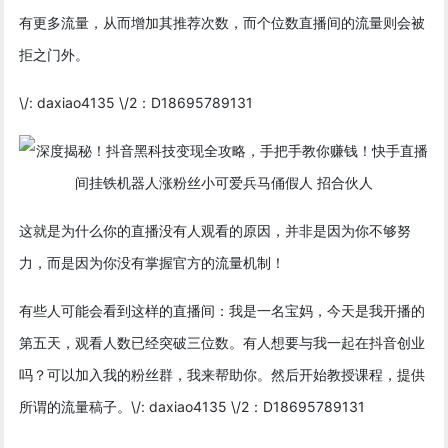
有更多流量，从而增加其推荐次数，而个位数直播间的流量则会被
拒之门外。
\/: daxiao4135 \/2：D18695789131
这就是为什么你的直播没有人观看的原因，并非是因为你不够努
力，而是因为你没有掌握官方的流量机制！
有些人可能会看到这样的直播间：我是一名宝妈，今天是我开播的
第五天，观看人数已经突破三位数。有人想要与我一起在抖音创业
吗？可以加入我的粉丝群，我来帮助你。然后开始教授课程，提供
所谓的流量稿子。\/: daxiao4135 \/2：D18695789131