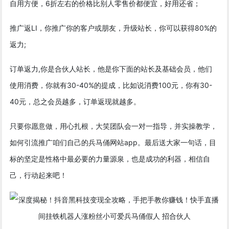
自用方便，6折左右的价格比别人零售价都便宜，好用还省；
推广返LI，你推广你的客户或朋友，升级站长，你可以获得80%的
返力;
订单返力,你是合伙人站长，他是你下面的站长及基础会员，他们
使用消费，你就有30-40%的提成，比如说消费100元，你有30-
40元，总之会员越多，订单返现就越多。
只要你愿意做，用心扎根，大笑团队会一对一指导，并实操教学，
如何引流推广咱们自己的兵马俑网站app。最后送大家一句话，目
标的坚定是性格中最必要的力量源泉，也是成功的利器，相信自
己，行动起来吧！