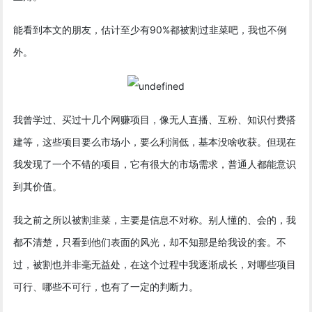
能看到本文的朋友，估计至少有90%都被割过韭菜吧，我也不例
外。
我曾学过、买过十几个网赚项目，像无人直播、互粉、知识付费搭
建等，这些项目要么市场小，要么利润低，基本没啥收获。但现在
我发现了一个不错的项目，它有很大的市场需求，普通人都能意识
到其价值。
我之前之所以被割韭菜，主要是信息不对称。别人懂的、会的，我
都不清楚，只看到他们表面的风光，却不知那是给我设的套。不
过，被割也并非毫无益处，在这个过程中我逐渐成长，对哪些项目
可行、哪些不可行，也有了一定的判断力。