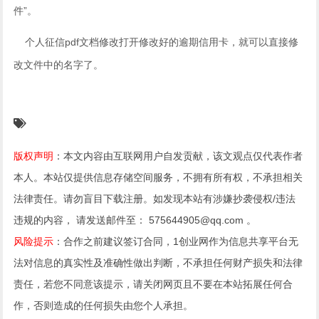
件”。
个人征信pdf文档修改打开修改好的逾期信用卡，就可以直接修
改文件中的名字了。
版权声明
：本文内容由互联网用户自发贡献，该文观点仅代表作者
本人。本站仅提供信息存储空间服务，不拥有所有权，不承担相关
法律责任。请勿盲目下载注册。如发现本站有涉嫌抄袭侵权/违法
违规的内容， 请发送邮件至： 575644905@qq.com 。
风险提示
：合作之前建议签订合同，1创业网作为信息共享平台无
法对信息的真实性及准确性做出判断，不承担任何财产损失和法律
责任，若您不同意该提示，请关闭网页且不要在本站拓展任何合
作，否则造成的任何损失由您个人承担。