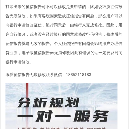
打印出来的征信报告可不可以修改是要申请的，比如说纸质征信报
告无痕修改，如果有客观因素造成征信报告有问题，那么用户可以
向银行申请修改征信，银行同意后，由银行来完成修改。因此，用
户自行修改，或者没有经过银行的同意就修改征信报告，修改后的
征信报告就是无效的报告。个人征信报告有问题会影响用户办理信
贷业务，电子版征信报告ps无痕修改因此有错误的话一定要及时向
银行申请修改。
纸质征信报告无痕修改联系微信：18652118183