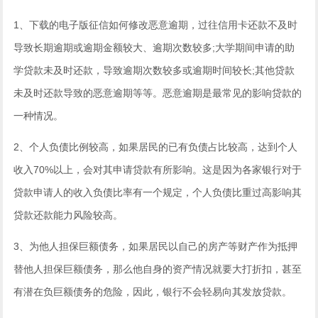
1、下载的电子版征信如何修改恶意逾期，过往信用卡还款不及时
导致长期逾期或逾期金额较大、逾期次数较多;大学期间申请的助
学贷款未及时还款，导致逾期次数较多或逾期时间较长;其他贷款
未及时还款导致的恶意逾期等等。恶意逾期是最常见的影响贷款的
一种情况。
2、个人负债比例较高，如果居民的已有负债占比较高，达到个人
收入70%以上，会对其申请贷款有所影响。这是因为各家银行对于
贷款申请人的收入负债比率有一个规定，个人负债比重过高影响其
贷款还款能力风险较高。
3、为他人担保巨额债务，如果居民以自己的房产等财产作为抵押
替他人担保巨额债务，那么他自身的资产情况就要大打折扣，甚至
有潜在负巨额债务的危险，因此，银行不会轻易向其发放贷款。