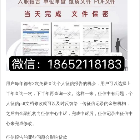
用户每年都有2次免费查询个人征信报告的机会，用户可以选择上
半年查询一次，下半年再查询一次。这样一来，征信中有问题，个
人征信pdf文档修改就可以及时反馈给上传征信记录的金融机构，
之后由金融机构向征信中心申诉，完成申诉后，征信记录由征信中
心来完成修改。
征信报告的哪些问题会影响贷款