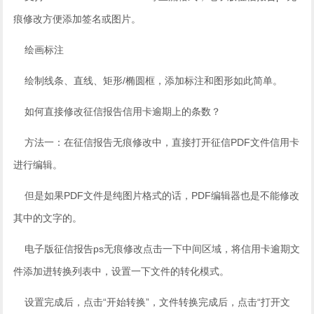
痕修改方便添加签名或图片。
绘画标注
绘制线条、直线、矩形/椭圆框，添加标注和图形如此简单。
如何直接修改征信报告信用卡逾期上的条数？
方法一：在征信报告无痕修改中，直接打开征信PDF文件信用卡
进行编辑。
但是如果PDF文件是纯图片格式的话，PDF编辑器也是不能修改
其中的文字的。
电子版征信报告ps无痕修改点击一下中间区域，将信用卡逾期文
件添加进转换列表中，设置一下文件的转化模式。
设置完成后，点击“开始转换”，文件转换完成后，点击“打开文