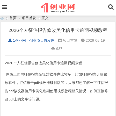
首页
项目首发
正文
2026个人征信报告修改美化信用卡逾期视频教程
1创业网 - 创业项目首发网
项目首发
2026-05-19
›
›
›
937
2026个人征信报告修改美化信用卡逾期视频教程
网络上面的征信报告编辑器软件也比较多，比如征信报告无痕修
改软件，征信报告pdf修改器破解版等，大家都想了解一下征信报
告pdf修改器信用卡美化逾期使用视频教程相关情况，如何直接修
改pdf上的文字等问题。