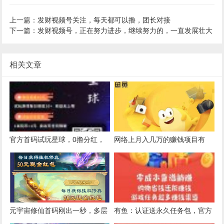
上一篇：发财视频号关注，每天都可以撸，团长对接
下一篇：发财视频号，正在努力进步，继续努力的，一直发展壮大
相关文章
官方首码试玩星球，0撸分红，
网络上月入几万的赚钱项目有
两种收益
吗？
元宇宙修仙首码刚出一秒，多层
有鱼：认证送永久任务包，官方