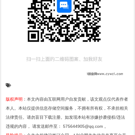
版权声明
：本文内容由互联网用户自发贡献，该文观点仅代表作者
本人。本站仅提供信息存储空间服务，不拥有所有权，不承担相关
法律责任。请勿盲目下载注册。如发现本站有涉嫌抄袭侵权/违法
违规的内容， 请发送邮件至： 575644905@qq.com 。