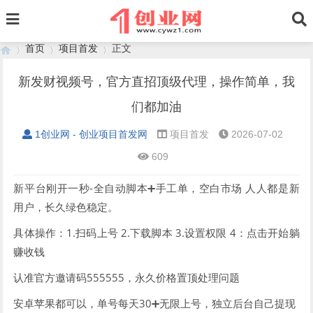
首页
项目首发
正文
新发财视频号，官方直招顶级代理，操作简单，我
们都加油
›
›
›
1创业网 - 创业项目首发网
项目首发
2026-07-02
609
新平台刚开一秒-全自动脚本➕手工单，空白市场 人人都是新
用户，长久绿色稳定。
具体操作：1.扫码上号 2.下载脚本 3.设置权限 4：点击开始躺
赚收钱
认准官方邀请码555555，永久价格置顶处理问题
安卓苹果都可以，单号每天30➕无限上号，独立后台自己提现