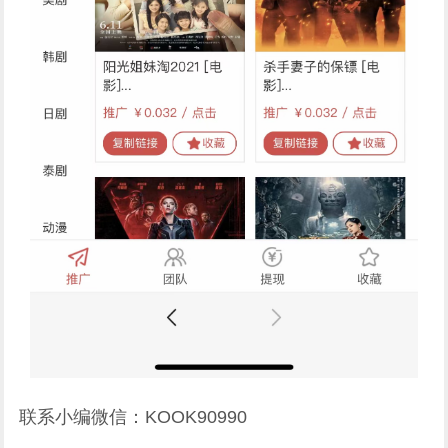
联系小编微信：KOOK90990