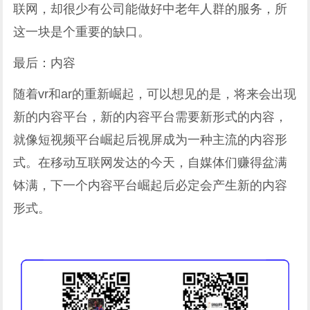
联网，却很少有公司能做好中老年人群的服务，所
这一块是个重要的缺口。
最后：内容
随着vr和ar的重新崛起，可以想见的是，将来会出现
新的内容平台，新的内容平台需要新形式的内容，
就像短视频平台崛起后视屏成为一种主流的内容形
式。在移动互联网发达的今天，自媒体们赚得盆满
钵满，下一个内容平台崛起后必定会产生新的内容
形式。