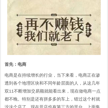
首先：电商
电商是在持续增长的行业，当下来看，电商正在渗
透到各个地理区块和不同年龄层面的人，从这几年
双11不断增加交易额就能看出来，现在做电商一点
都不晚。特别是还有拼多多的车上，错过这个村就
没这个店了。现在开店也有第三方的平台，上面集