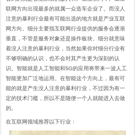
联网方向出现最多的就属一众造车企业了。而没人
注意的暴利行业最有可能出选的地方就是产业互联
网方向。细分主要指互联网行业提供的服务会逐渐
垂直，不管是服务对象还是操作板块。细分就意味
着没人注意的暴利行业，当然如果你对细分行业有
不够明确的认识，也不会对其产生更为深刻的认
识。智能就是人工智能和5G的应用将带来一波人工
智能更加广泛地运用。在智能这个方向上，最有可
能的就是产生没人注意的暴利行业，不过因为有一
定的技术门槛，所以不是随便一个人就能进入去做
的。
在互联网领域推荐以下行业：