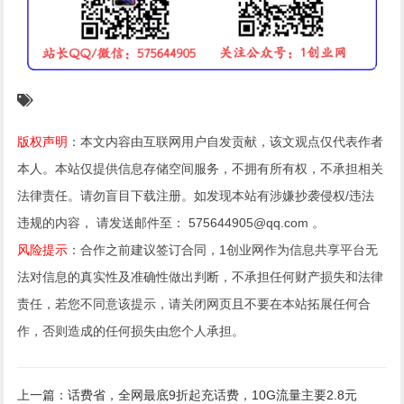
版权声明
：本文内容由互联网用户自发贡献，该文观点仅代表作者
本人。本站仅提供信息存储空间服务，不拥有所有权，不承担相关
法律责任。请勿盲目下载注册。如发现本站有涉嫌抄袭侵权/违法
违规的内容， 请发送邮件至： 575644905@qq.com 。
风险提示
：合作之前建议签订合同，1创业网作为信息共享平台无
法对信息的真实性及准确性做出判断，不承担任何财产损失和法律
责任，若您不同意该提示，请关闭网页且不要在本站拓展任何合
作，否则造成的任何损失由您个人承担。
上一篇：话费省，全网最底9折起充话费，10G流量主要2.8元