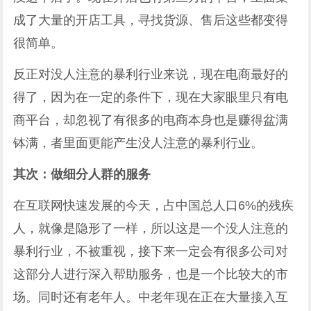
成了大量的开店工具，寻找货源、售后这些都变得
很简单。
反正对没人注意的暴利行业来说，现在电商最好的
得了，因为在一定的条件下，现在大家眼里只有电
商平台，却忽视了有很多的电商本身也是赚得盆满
钵满，者里面更能产生没人注意的暴利行业。
其次：做细分人群的服务
在互联网快速发展的今天，占中国总人口6%的残疾
人，就像是隐形了一样，所以这是一个没人注意的
暴利行业，不被重视，接下来一定会有很多公司对
这部分人进行深入帮助服务，也是一个比较大的市
场。同时还有老年人。中老年现在正在大量接入互