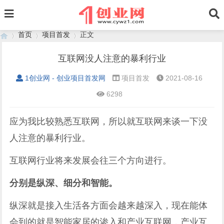
首页
项目首发
正文
互联网没人注意的暴利行业
1创业网 - 创业项目首发网
项目首发
2021-08-16
›
›
›
6298
应为我比较熟悉互联网，所以就互联网来谈一下没
人注意的暴利行业。
互联网行业将来发展会往三个方向进行。
分别是纵深、细分和智能。
纵深就是接入生活各方面会越来越深入，现在能体
会到的就是智能家居的渗入和产业互联网，产业互