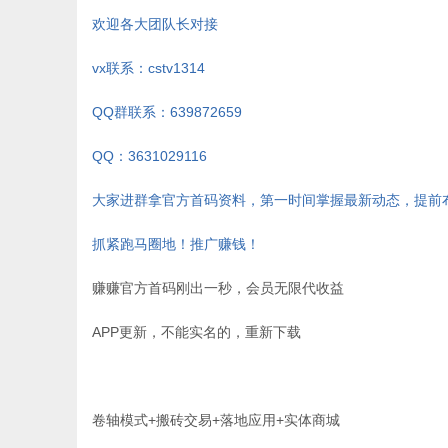
欢迎各大团队长对接
vx联系：cstv1314
QQ群联系：639872659
QQ：3631029116
大家进群拿官方首码资料，第一时间掌握最新动态，提前
抓紧跑马圈地！推广赚钱！
赚赚官方首码刚出一秒，会员无限代收益
APP更新，不能实名的，重新下载
卷轴模式+搬砖交易+落地应用+实体商城