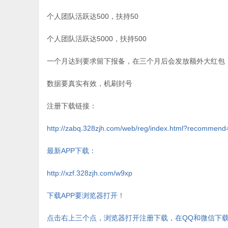
个人团队活跃达500，扶持50
个人团队活跃达5000，扶持500
一个月达到要求留下报备，在三个月后会发放额外大红包
数据要真实有效，机刷封号
注册下载链接：
http://zabq.328zjh.com/web/reg/index.html?recomme
最新APP下载：
http://xzf.328zjh.com/w9xp
下载APP要浏览器打开！
点击右上三个点，浏览器打开注册下载，在QQ和微信下