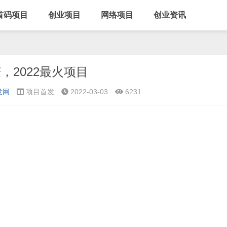
首码项目
创业项目
网络项目
创业资讯
，2022最火项目
发网
项目首发
2022-03-03
6231