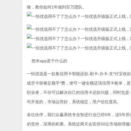
验，教你如何1年做到百万团队。
悠米app是干什么的
一恒优选是一款集信用卡智能还款-刷卡-办卡-支*付宝收
或空卡留够足额手*费，便可一键全额还清信用卡账单，是
职业者，不但可以解决自己的信用卡还款问题，同时也是
司开发的，市场运营好，系统稳定，用户信任度高。
各位伙伴，我们众赢系统专业智还行业已经5年，这5年
的坚持，深厚的积累。系统近两天会安排50位市场助理