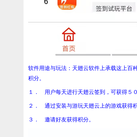
软件用途与玩法：天翅云软件上承载这上百
积分。
１． 用户每天进行天翅云签到，可获得５
２． 通过安装与游玩天翅云上的游戏获得
３． 邀请好友获得积分。