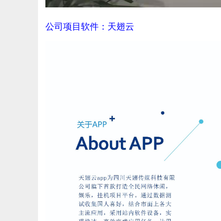
公司项目软件：天翅云