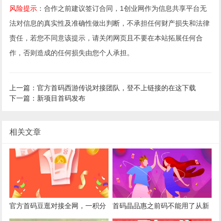
风险提示
：合作之前建议签订合同，1创业网作为信息共享平台无
法对信息的真实性及准确性做出判断，不承担任何财产损失和法律
责任，若您不同意该提示，请关闭网页且不要在本站拓展任何合
作，否则造成的任何损失由您个人承担。
上一篇：官方首码西游传说对接团队，登不上链接的在这下载
下一篇：新项目首码发布
相关文章
官方首码豆逛对接全网，一积分
首码晶品惠之前码不能用了从新