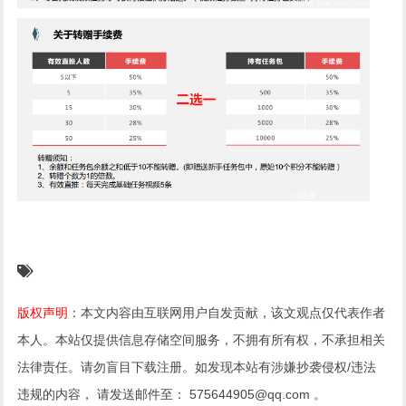
版权声明
：本文内容由互联网用户自发贡献，该文观点仅代表作者
本人。本站仅提供信息存储空间服务，不拥有所有权，不承担相关
法律责任。请勿盲目下载注册。如发现本站有涉嫌抄袭侵权/违法
违规的内容， 请发送邮件至： 575644905@qq.com 。