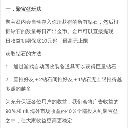
一．聚宝盆玩法
聚宝盆内会自动存入你所获得的所有钻石，然后根
据钻石的数量每日产出金币。金币可以直接提现，
日收益初期保底10元起，最高无上限。
获取钻石的方法
1．通过游戏自动回收装备道具可以获得巨量钻石
2．直推好友＋2钻石间推好友＋1钻石无上限推得越
多赚的越多
为充分保证各位用户的收益，我们会将广告收益的
90％和 nft 海外市场收益的40％全部投入到聚宝盆
之中，使大家收益更高更稳定