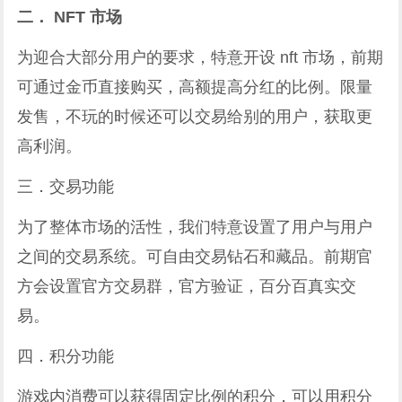
二． NFT 市场
为迎合大部分用户的要求，特意开设 nft 市场，前期
可通过金币直接购买，高额提高分红的比例。限量
发售，不玩的时候还可以交易给别的用户，获取更
高利润。
三．交易功能
为了整体市场的活性，我们特意设置了用户与用户
之间的交易系统。可自由交易钻石和藏品。前期官
方会设置官方交易群，官方验证，百分百真实交
易。
四．积分功能
游戏内消费可以获得固定比例的积分，可以用积分