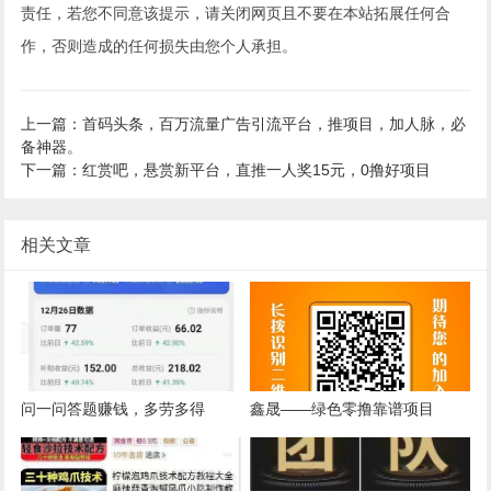
责任，若您不同意该提示，请关闭网页且不要在本站拓展任何合
作，否则造成的任何损失由您个人承担。
上一篇：首码头条，百万流量广告引流平台，推项目，加人脉，必
备神器。
下一篇：红赏吧，悬赏新平台，直推一人奖15元，0撸好项目
相关文章
问一问答题赚钱，多劳多得
鑫晟——绿色零撸靠谱项目