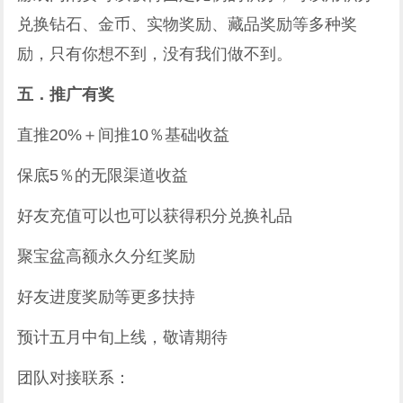
兑换钻石、金币、实物奖励、藏品奖励等多种奖
励，只有你想不到，没有我们做不到。
五．推广有奖
直推20%＋间推10％基础收益
保底5％的无限渠道收益
好友充值可以也可以获得积分兑换礼品
聚宝盆高额永久分红奖励
好友进度奖励等更多扶持
预计五月中旬上线，敬请期待
团队对接联系：