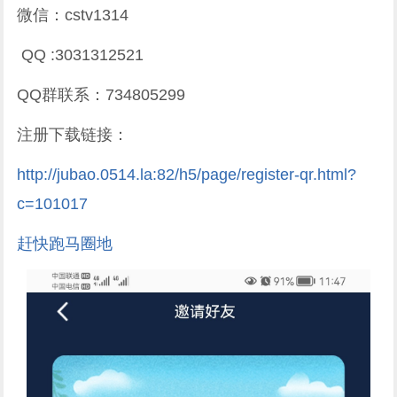
微信：cstv1314
QQ :3031312521
QQ群联系：734805299
注册下载链接：
http://jubao.0514.la:82/h5/page/register-qr.html?
c=101017
赶快跑马圈地