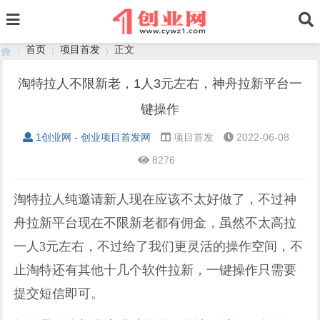
首页
项目首发
正文
淘特拉人不限新老，1人3元左右，神舟拉新平台一
键操作
›
›
›
1创业网 - 创业项目首发网
项目首发
2022-06-08
8276
淘特拉人纯邀请新人现在应该不太好做了，不过神
舟拉新平台现在不限新老都有佣金，虽然不太高拉
一人3元左右，不过给了我们更灵活的操作空间，不
止淘特还有其他十几个软件拉新，一键操作只需要
提交短信即可。