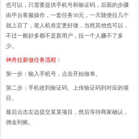
也可以，只需要提供手机号和验证码，后面的步骤
由平台客服操作，一套任务30元，一天随便拉几个
就上百了，老人机肯定更好做，当然其他也可以，
不过一般好多都不是新用户，拉一个人赚不了多
少。
神舟拉新做任务流程：
第一步：输入手机号，点击开始做单。
第二步：手机收到验证码、上传验证码到对应的项
目。
最后点击左边提交某某项目，然后等待商家确认，
佣金到账。