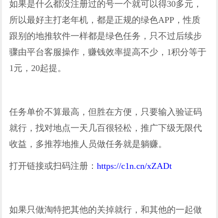
如果是什么都没注册过的号一个就可以得30多元，
所以最好主打老年机，都是正规的绿色APP，性质
跟别的地推软件一样都是绿色任务，只不过后续步
骤由平台客服操作，赚钱效率提高不少，1积分等于
1元，20起提。
任务单价不算最高，但胜在方便，只要输入验证码
就行，找对地点一天几百很轻松，推广下级无限代
收益，多推荐地推人员做任务就是躺赚。
打开链接或扫码注册：
https://c1n.cn/xZADt
如果只做淘特把其他的关掉就行，和其他的一起做