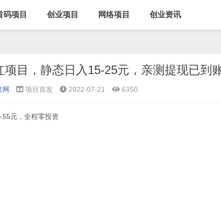
首码项目
创业项目
网络项目
创业资讯
项目，静态日入15-25元，亲测提现已到
发网
项目首发
2022-07-21
6350
-55元，全程零投资