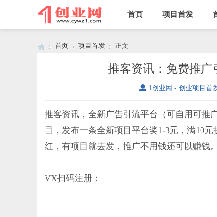
首页
项目首发
首页
项目首发
正文
推客资讯：免费推广
1创业网 - 创业项目首
›
›
›
推客资讯，全新广告引流平台（可自用可推广
目，发布一条全新项目平台奖1-3元，满1
红，有项目就去发，推广不用钱还可以赚钱
VX扫码注册：