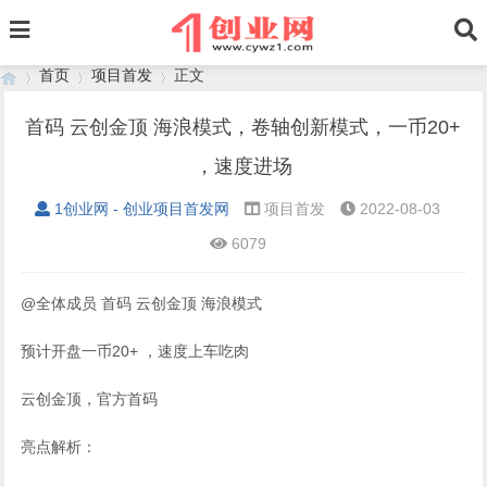
首页
项目首发
正文
首码 云创金顶 海浪模式，卷轴创新模式，一币20+
，速度进场
›
›
›
1创业网 - 创业项目首发网
项目首发
2022-08-03
6079
@全体成员 首码 云创金顶 海浪模式
预计开盘一币20+ ，速度上车吃肉
云创金顶，官方首码
亮点解析：