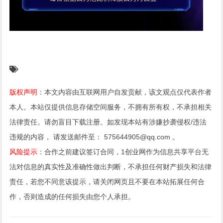
版权声明
：本文内容由互联网用户自发贡献，该文观点仅代表作者
本人。本站仅提供信息存储空间服务，不拥有所有权，不承担相关
法律责任。请勿盲目下载注册。如发现本站有涉嫌抄袭侵权/违法
违规的内容， 请发送邮件至： 575644905@qq.com 。
风险提示
：合作之前建议签订合同，1创业网作为信息共享平台无
法对信息的真实性及准确性做出判断，不承担任何财产损失和法律
责任，若您不同意该提示，请关闭网页且不要在本站拓展任何合
作，否则造成的任何损失由您个人承担。