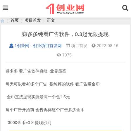
首页
项目首发
正文
赚多多纯看广告软件，0.3起无限提现
1创业网 - 创业项目首发网
项目首发
2022-08-16
›
›
›
7975
赚多多 看广告软件巅峰 业界最高
每天可以看40多个广告 很纯粹的软件 看广告赚金币
金币直接提现实测最高一个包1.5元
每个广告开始前 会告诉你这个广告多少金币
3000金币=0.3 提现秒到