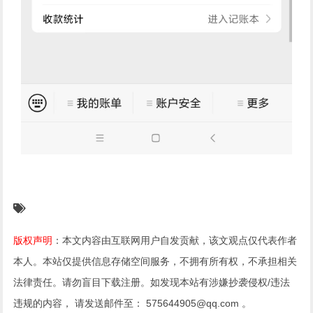
版权声明
：本文内容由互联网用户自发贡献，该文观点仅代表作者
本人。本站仅提供信息存储空间服务，不拥有所有权，不承担相关
法律责任。请勿盲目下载注册。如发现本站有涉嫌抄袭侵权/违法
违规的内容， 请发送邮件至： 575644905@qq.com 。