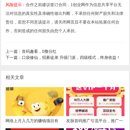
风险提示
：合作之前建议签订合同，1创业网作为信息共享平台无
法对信息的真实性及准确性做出判断，不承担任何财产损失和法律
责任，若您不同意该提示，请关闭网页且不要在本站拓展任何合
作，否则造成的任何损失由您个人承担。
上一篇：首码趣看，0撸分红
下一篇：口袋修仙，招募徒弟 升级门派，四级模式，终身收益！
相关文章
网络上月入几万的赚钱项目有
友脉首码推广引流平台，推广一
吗？
人2块，还有永久分红