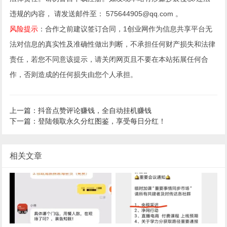
违规的内容， 请发送邮件至： 575644905@qq.com 。
风险提示
：合作之前建议签订合同，1创业网作为信息共享平台无
法对信息的真实性及准确性做出判断，不承担任何财产损失和法律
责任，若您不同意该提示，请关闭网页且不要在本站拓展任何合
作，否则造成的任何损失由您个人承担。
上一篇：抖音点赞评论赚钱，全自动挂机赚钱
下一篇：登陆领取永久分红图鉴，享受每日分红！
相关文章