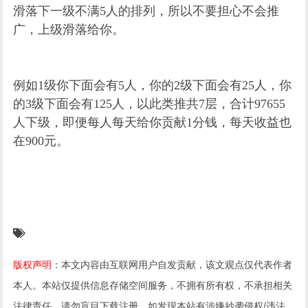
滑落下一级不满5人的排列，所以不要担心不会推
广，上级滑落给你。
例如1级你下面会有5人，你的2级下面会有25人，你
的3级下面会有125人，以此类推共7层，合计97655
人下级，即便每人每天给你贡献1分钱，每天收益也
在900元。
版权声明
：本文内容由互联网用户自发贡献，该文观点仅代表作者
本人。本站仅提供信息存储空间服务，不拥有所有权，不承担相关
法律责任。请勿盲目下载注册。如发现本站有涉嫌抄袭侵权/违法