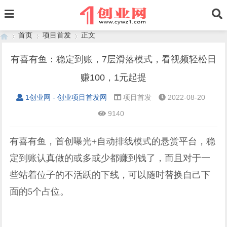
首页
项目首发
正文
有喜有鱼：稳定到账，7层滑落模式，看视频轻松日
赚100，1元起提
›
›
›
1创业网 - 创业项目首发网
项目首发
2022-08-20
9140
有喜有鱼，首创曝光+自动排线模式的悬赏平台，稳
定到账认真做的或多或少都赚到钱了，而且对于一
些站着位子的不活跃的下线，可以随时替换自己下
面的5个占位。