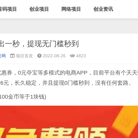
首码项目
创业项目
网络项目
创业资讯
出一秒，提现无门槛秒到
发网
项目首发
2022-08-26
4823
优惠券，0元夺宝等多模式的电商APP，目前平台有个天天
.6元，长久稳定，并且提现0门槛秒到，没有任何套路。
00金币等于1块钱)