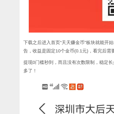
下载之后进入首页“天天赚金币”板块就能开
告，收益是固定10个金币(0.1元)，看完后
提现0门槛秒到，而且没有次数限制，稳定长
多了！