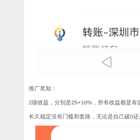
推广奖励：
2级收益，分别是25+10%，所有收益都是有
长久稳定没有门槛和套路，无论是自己破0还