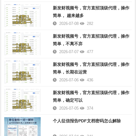
新发财视频号，官方直招顶级代理，操作
简单， 越来越多
2026-07-08
282
新发财视频号，官方直招顶级代理，操作
简单，不离不弃
2026-07-07
477
新发财视频号，官方直招顶级代理，操作
简单，长期在运营
2026-07-06
436
新发财视频号，官方直招顶级代理，操作
简单，确定可以
2026-07-05
374
个人征信报告PDF文档密码怎么解除