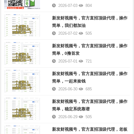
2026-07-03
804
新发财视频号，官方直招顶级代理，操作
简单，我们都加油
2026-07-02
505
新发财视频号，官方直招顶级代理，操作
简单，0撸首发
2026-07-01
721
新发财视频号，官方直招顶级代理，操作
简单，一起来捡钱
2026-06-30
685
新发财视频号，官方直招顶级代理，操作
简单，稳定系统靠谱
2026-06-29
505
新发财视频号，官方直招顶级代理，老板