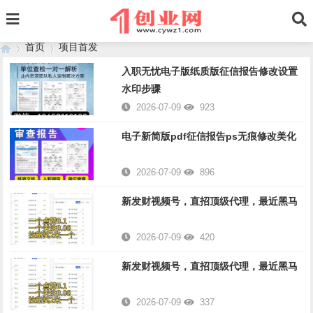
首页
项目首发
入职无忧电子版纸质版征信报告修改设置
水印步骤
2026-07-09
923
›
›
电子新简版pdf征信报告ps无痕修改美化
2026-07-09
896
新发财视频号，直招顶级代理，最近黑马
2026-07-09
420
新发财视频号，直招顶级代理，最近黑马
2026-07-09
337