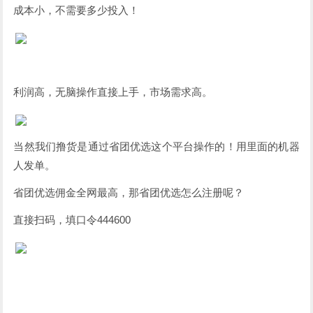
成本小，不需要多少投入！
利润高，无脑操作直接上手，市场需求高。
当然我们撸货是通过省团优选这个平台操作的！用里面的机器
人发单。
省团优选佣金全网最高，那省团优选怎么注册呢？
直接扫码，填口令444600