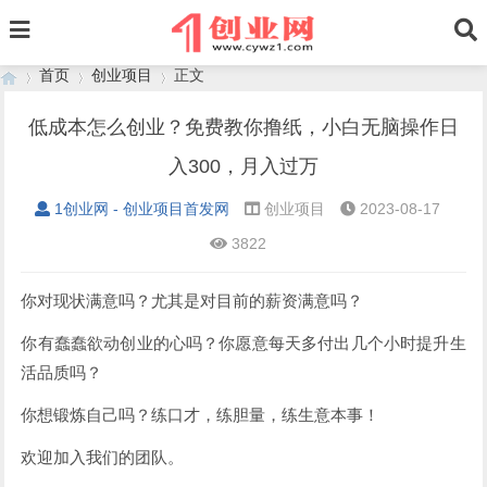
首页
创业项目
正文
低成本怎么创业？免费教你撸纸，小白无脑操作日
入300，月入过万
›
›
›
1创业网 - 创业项目首发网
创业项目
2023-08-17
3822
你对现状满意吗？尤其是对目前的薪资满意吗？
你有蠢蠢欲动创业的心吗？你愿意每天多付出几个小时提升生
活品质吗？
你想锻炼自己吗？练口才，练胆量，练生意本事！
欢迎加入我们的团队。