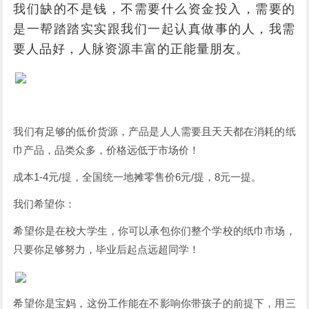
我们缺的不是钱，不需要什么资金投入，需要的
是一帮踏踏实实跟我们一起认真做事的人，我需
要人品好，人脉资源丰富的正能量朋友。
我们有足够的低价货源，产品是人人需要且天天都在消耗的纸
巾产品，品类众多，价格远低于市场价！
成本1-4元/提，全国统一地摊零售价6元/提，8元一提。
我们希望你：
希望你是在校大学生，你可以承包你们整个学校的纸巾市场，
只要你足够努力，毕业后起点远超同学！
希望你是宝妈，这份工作能在不影响你带孩子的前提下，用三