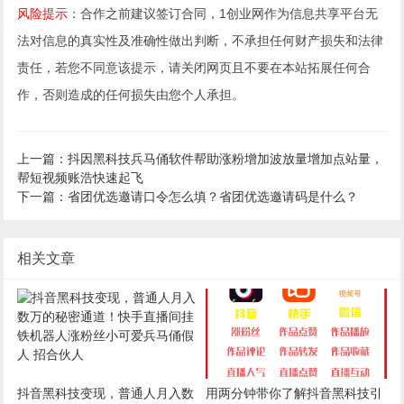
风险提示
：合作之前建议签订合同，1创业网作为信息共享平台无
法对信息的真实性及准确性做出判断，不承担任何财产损失和法律
责任，若您不同意该提示，请关闭网页且不要在本站拓展任何合
作，否则造成的任何损失由您个人承担。
上一篇：抖因黑科技兵马俑软件帮助涨粉增加波放量增加点站量，
帮短视频账浩快速起飞
下一篇：省团优选邀请口令怎么填？省团优选邀请码是什么？
相关文章
抖音黑科技变现，普通人月入数
用两分钟带你了解抖音黑科技引