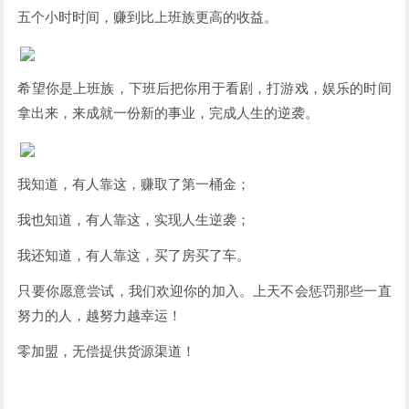
五个小时时间，赚到比上班族更高的收益。
希望你是上班族，下班后把你用于看剧，打游戏，娱乐的时间
拿出来，来成就一份新的事业，完成人生的逆袭。
我知道，有人靠这，赚取了第一桶金；
我也知道，有人靠这，实现人生逆袭；
我还知道，有人靠这，买了房买了车。
只要你愿意尝试，我们欢迎你的加入。上天不会惩罚那些一直
努力的人，越努力越幸运！
零加盟，无偿提供货源渠道！