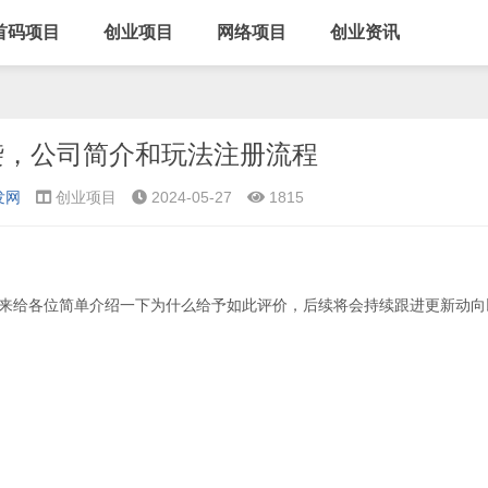
首码项目
创业项目
网络项目
创业资讯
袭，公司简介和玩法注册流程
发网
创业项目
2024-05-27
1815
编来给各位简单介绍一下为什么给予如此评价，后续将会持续跟进更新动向