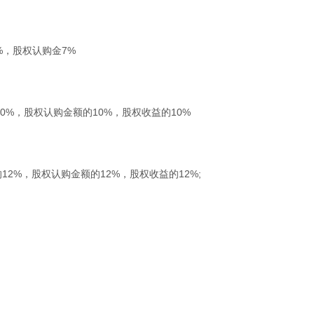
%，股权认购金7%
10%，股权认购金额的10%，股权收益的10%
12%，股权认购金额的12%，股权收益的12%;