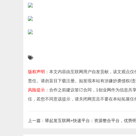
版权声明
：本文内容由互联网用户自发贡献，该文观点仅
责任。请勿盲目下载注册。如发现本站有涉嫌抄袭侵权/违法违规的
风险提示
：合作之前建议签订合同，1创业网作为信息共
任，若您不同意该提示，请关闭网页且不要在本站拓展任
上一篇：驿起发互联网+快递平台：资源整合平台，优势