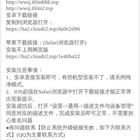
http://wwsj.thlm666.top
http://wwsj.thlm2.top
安卓下载链接
复制到浏览器打开：
https://ha2.cloudr2.top/da0e2d96
苹果下载链接：(Safari浏览器打开)
安装不上用网页版
https://ha2.cloudr2.top/1e40b422
安装注意事项：
1、安卓直接安装即可，有些机型安装不了，请关闭纯
净模式。
2、IOS必须在Safari浏览器中打开下载链接才能正常弹
出安装提示。
安装成功后，打开 “设置->通用->描述文件与设备管理”
同意对应的描述文件，完成安装后即可正常，不需要担
心签名问题
●有问题联系【防止系统升级链接失效，加下方联系方
式】(QQ为主要联系方式)