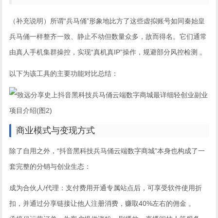
（补充说明）所谓“兵马俑”形象地比方了这些虚拟账号如同秦始皇
兵马俑一样整齐一致、静止不动但数量众多，故而得名。它们通常
由真人手机集群操控，实现“真机真IP”操作，规避部分风控检测 。
以下为该工具的主要功能对比总结：
商业模式与变现方式
除了自用之外，“抖音黑科技兵马俑云端数字商城”本身也构成了一
套完整的分销与创业生态：
成为合伙人/代理：支付费用开通专属站点后，可享受软件使用折
扣，并通过分享链接让他人注册消费，赚取40%左右的佣金 。