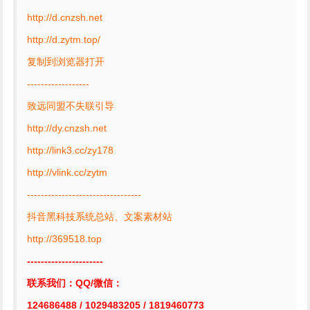
http://d.cnzsh.net
http://d.zytm.top/
复制到浏览器打开
------------------
致远同盟不失联引导
http://dy.cnzsh.net
http://link3.cc/zy178
http://vlink.cc/zytm
---------------------------------
抖音黑科技系统总站、文案素材站
http://369518.top
----------------------
联系我们：QQ/微信：
124686488 / 1029483205 / 1819460773