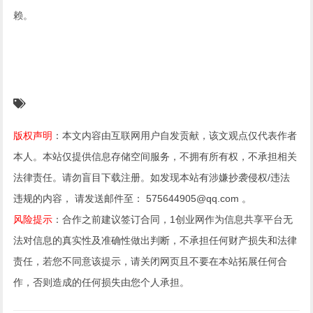
赖。
版权声明
：本文内容由互联网用户自发贡献，该文观点仅代表作者
本人。本站仅提供信息存储空间服务，不拥有所有权，不承担相关
法律责任。请勿盲目下载注册。如发现本站有涉嫌抄袭侵权/违法
违规的内容， 请发送邮件至： 575644905@qq.com 。
风险提示
：合作之前建议签订合同，1创业网作为信息共享平台无
法对信息的真实性及准确性做出判断，不承担任何财产损失和法律
责任，若您不同意该提示，请关闭网页且不要在本站拓展任何合
作，否则造成的任何损失由您个人承担。