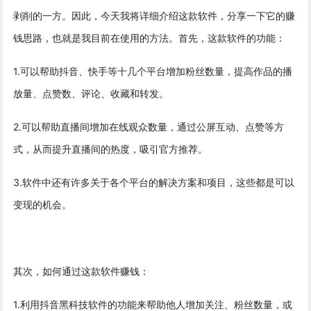
剥削的一方。因此，今天我将详细介绍这款软件，分享一下它的赚
钱思路，也就是我目前在使用的方法。首先，这款软件的功能：
1.可以帮助抖音、快手等十几个平台增加粉丝数量，提高作品的播
放量、点赞数、评论、收藏和转发。
2.可以帮助直播间增加在线观众数量，通过公屏互动、点赞等方
式，从而提升直播间的热度，吸引官方推荐。
3.软件中还有许多关于各个平台的解决方案和项目，这些都是可以
变现的机会。
其次，如何通过这款软件赚钱：
1.利用抖音黑科技软件的功能来帮助他人增加关注、粉丝数量，或