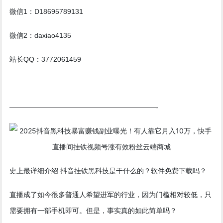
微信1：D18695789131
微信2：daxiao4135
站长QQ：3772061459
—————————————————————-
史上最详细介绍 抖音挂铁黑科技是干什么的？软件免费下载吗？
直播成了如今很多普通人希望进军的行业，因为门槛相对较低，只
需要拥有一部手机即可。但是，事实真的如此简单吗？