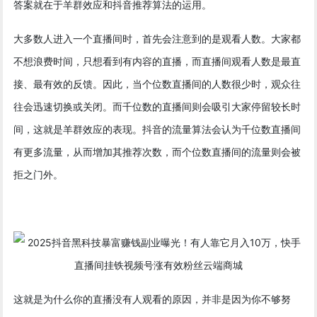
答案就在于羊群效应和抖音推荐算法的运用。
大多数人进入一个直播间时，首先会注意到的是观看人数。大家都
不想浪费时间，只想看到有内容的直播，而直播间观看人数是最直
接、最有效的反馈。因此，当个位数直播间的人数很少时，观众往
往会迅速切换或关闭。而千位数的直播间则会吸引大家停留较长时
间，这就是羊群效应的表现。抖音的流量算法会认为千位数直播间
有更多流量，从而增加其推荐次数，而个位数直播间的流量则会被
拒之门外。
这就是为什么你的直播没有人观看的原因，并非是因为你不够努