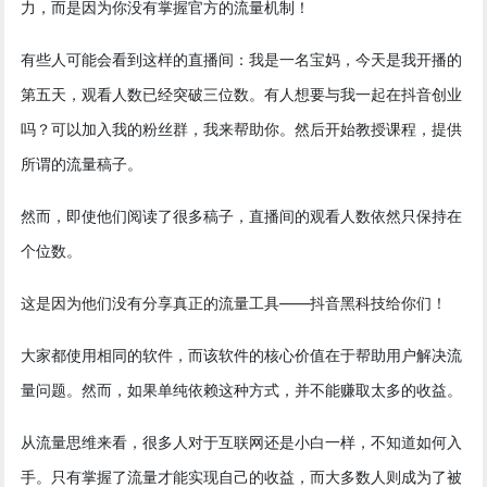
力，而是因为你没有掌握官方的流量机制！
有些人可能会看到这样的直播间：我是一名宝妈，今天是我开播的
第五天，观看人数已经突破三位数。有人想要与我一起在抖音创业
吗？可以加入我的粉丝群，我来帮助你。然后开始教授课程，提供
所谓的流量稿子。
然而，即使他们阅读了很多稿子，直播间的观看人数依然只保持在
个位数。
这是因为他们没有分享真正的流量工具——抖音黑科技给你们！
大家都使用相同的软件，而该软件的核心价值在于帮助用户解决流
量问题。然而，如果单纯依赖这种方式，并不能赚取太多的收益。
从流量思维来看，很多人对于互联网还是小白一样，不知道如何入
手。只有掌握了流量才能实现自己的收益，而大多数人则成为了被