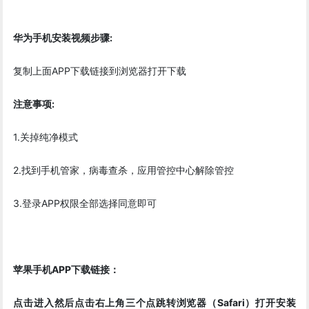
华为手机安装视频步骤:
复制上面APP下载链接到浏览器打开下载
注意事项:
1.关掉纯净模式
2.找到手机管家，病毒查杀，应用管控中心解除管控
3.登录APP权限全部选择同意即可
苹果手机APP下载链接：
点击进入然后点击右上角三个点跳转浏览器（Safari）打开安装