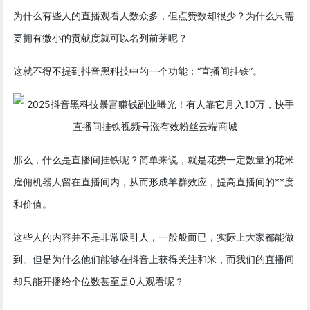
为什么有些人的直播观看人数众多，但点赞数却很少？为什么只需
要拥有微小的贡献度就可以名列前茅呢？
这就不得不提到抖音黑科技中的一个功能：“直播间挂铁”。
那么，什么是直播间挂铁呢？简单来说，就是花费一定数量的花米
雇佣机器人留在直播间内，从而形成羊群效应，提高直播间的**度
和价值。
这些人的内容并不是非常吸引人，一般般而已，实际上大家都能做
到。但是为什么他们能够在抖音上获得关注和米，而我们的直播间
却只能开播给个位数甚至是0人观看呢？