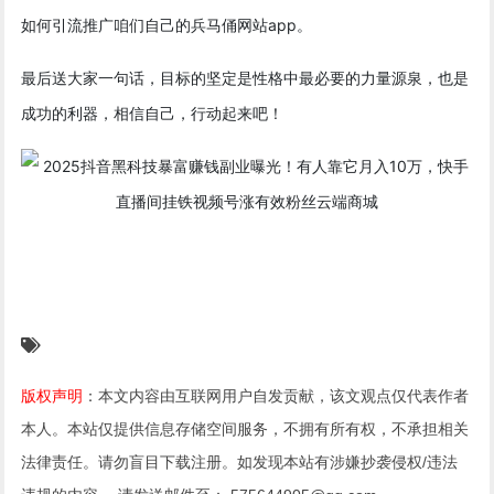
如何引流推广咱们自己的兵马俑网站app。
最后送大家一句话，目标的坚定是性格中最必要的力量源泉，也是
成功的利器，相信自己，行动起来吧！
版权声明
：本文内容由互联网用户自发贡献，该文观点仅代表作者
本人。本站仅提供信息存储空间服务，不拥有所有权，不承担相关
法律责任。请勿盲目下载注册。如发现本站有涉嫌抄袭侵权/违法