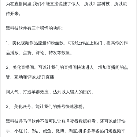
为在直播间里,我们不能直接说挂了假人，所以叫黑科技，所以流
传开来。
黑科技软件有三个强悍的功能:
1、美化视频作品流量和粉丝数。可以让作品上热门，提高你的作
品播放、点赞、评论、转发等数量。
2、美化直播间。可以让我们的直播间快速进人，增加直播间的点
赞、互动和评论,提升直播
间人气，打造羊群效应，达到以人留人的目的。
3、 美化账号。能让我们的账号快速涨粉。
黑科技兵马俑软件不仅可以让账号变得数据好看，还可以处理快
手、小红书、B站、咸鱼、微博、淘宝,拼多多等各热门短视频平