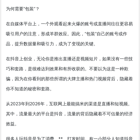
为何需要“包装”？
在自媒体平台上，一个外观看起来火爆的账号或直播间往往更容易
吸引用户的注意，形成羊群效应。因此，“包装”自己的账号或作
品，提升数据量和吸引力，成为了变现的关键。
在抖音上创业，无论你是推出直播还是视频短片，如果没有一些技
巧和套路，是很难达到效果和有所收获的。不要以为这是一种欺
骗，因为在你看到的那些所谓的大牌主播和热门视频背后，隐藏着
你不知道的秘密和套路。
从2023年到2026年，互联网上最能搞米的渠道是直播和短视频。
其中，流量最大的平台是抖音，流量的背后隐藏着不可估量的经济
效益。
很多人玩抖音是为了消费、**、打发时间。有一小部分人知道抖音