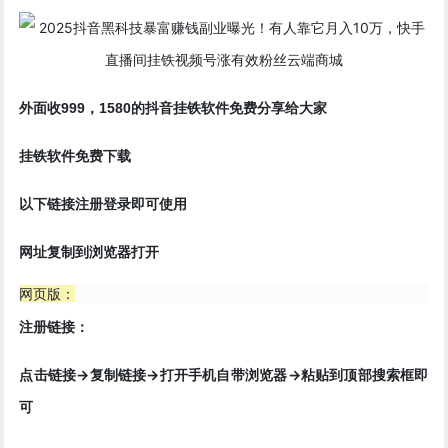
挂铁
外面收999，1580的抖音
软件免费分享给大家
挂铁软件免费下载
以下链接注册登录即可使用
网址复制到浏览器打开
网页版：
注册链接：
点击链接->复制链接->打开手机自带浏览器->粘贴到顶部搜索框即
可