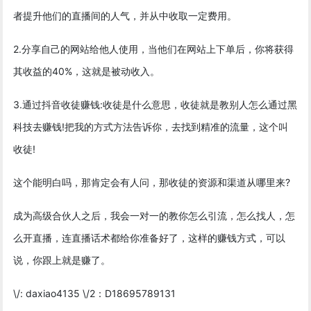
者提升他们的直播间的人气，并从中收取一定费用。
2.分享自己的网站给他人使用，当他们在网站上下单后，你将获得
其收益的40%，这就是被动收入。
3.通过抖音收徒赚钱:收徒是什么意思，收徒就是教别人怎么通过黑
科技去赚钱!把我的方式方法告诉你，去找到精准的流量，这个叫
收徒!
这个能明白吗，那肯定会有人问，那收徒的资源和渠道从哪里来?
成为高级合伙人之后，我会一对一的教你怎么引流，怎么找人，怎
么开直播，连直播话术都给你准备好了，这样的赚钱方式，可以
说，你跟上就是赚了。
\/: daxiao4135 \/2：D18695789131