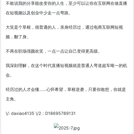
不敢说我的分享能改变你的人生，至少可以让你在互联网在做直播
在短视频以及创业中少走一点弯路。
大笑是个草根，很普通的人，亲身经历过，通过电商互联网短视
频，翻了身。
不再在职场强颜欢笑，一点一点让自己变得更高级。
我深刻理解，在这个时代直播短视频就是普通人弯道超车唯一的机
会。
经历过的人才会懂……心怀希望，草根逆袭，只要你敢想，你就是
主角。
\/: daxiao4135 \/2：D18695789131