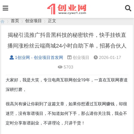
首页
创业项目
正文
揭秘引流推广抖音黑科技的秘密软件，快手挂铁直
播间涨粉丝云端商城24小时自助下单，招募合伙人
›
›
›
1创业网 - 创业项目首发网
创业项目
2026-01-17
5703
大家好，我是大笑，专注电商互联网创业19年，一直在互联网赛道
深耕打磨，
很高兴有缘让你刷到了这篇文章，如果你想通过互联网赚钱，却很
迷茫，没有靠谱项目，不知道如何下手，那么请你关注我，我会不
定时分享靠谱副业，不讲理论，只讲干货！