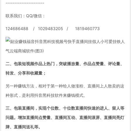
----------------------
联系我们：QQ/微信：
124686488 / 1029483205 / 1819460773
二、包装短视频作品上热门，突破播放量、作品点赞量、评论量、
转发、分享和收藏量；
另一种赚钱方法，相对于第一种给人做涨粉、直播间上人散卖的这
种形式，是利用抖音黑科技软件来赚钱模式。
三、包装直播间，实现个位数、十位数直播间快速的进人、留人等
问题。增加直播间点赞量、直播间互动、直播间滚屏、直播间亮灯
牌、直播间送礼等。