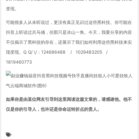
变现。
可能很多人从未听说过，更没有真正见识过这些黑科技。你可能在
抖音上听说过兵马俑，但那只是冰山一角。今天，我要分享的内容
不仅揭示了黑科技的存在，还展示了我们如何利用这些黑科技来实
现变现。Q Q/ \/：124686488 / 1029483205 /
1819460773
如果你是由某位网友引导到这里阅读这篇文章的，请感谢他。他不
仅是你的引导人，也许还是你命运转折点的贵人。