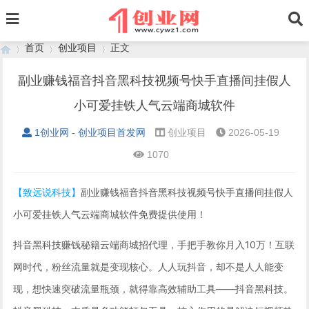
首页
创业项目
正文
副业赚钱福音抖音黑科技视频号快手直播间挂假人
小可爱挂铁人气云端商城软件
›
›
›
1创业网 - 创业项目首发网
创业项目
2026-05-19
1070
【致远说科技】
副业赚钱福音抖音黑科技视频号快手直播间挂假人
小可爱挂铁人气云端商城软件免费提供使用！
抖音黑科技赚钱秘籍云端商城招代理，手把手教你月入10万！互联
网时代，粉丝流量就是变现核心。人人玩抖音，却不是人人能变
现，想快速突破流量瓶颈，就得靠高效辅助工具——抖音黑科技。