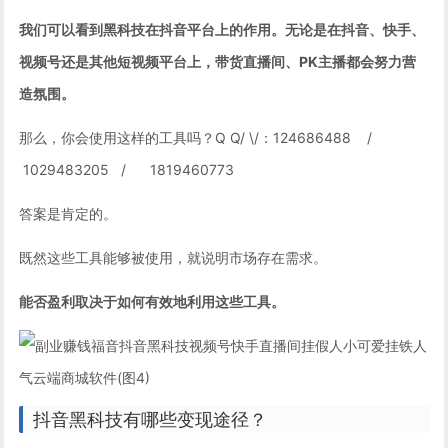
我们可以看到黑科技在抖音平台上的作用。无论是在抖音、快手、
视频号还是其他短视频平台上，带货直播间、PK主播都会努力营
造氛围。
那么，你会使用这样的工具吗？Q Q/ \/：124686488 /
1029483205 / 1819460773
答案是肯定的。
既然这些工具能够被使用，就说明市场存在需求。
能否盈利取决于如何有效地利用这些工具。
抖音黑科技有哪些变现途径？