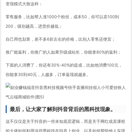
变现模式大致这样：
零售服务，比如帮人涨1000个粉丝，成本50，你可以卖100到
200，级别越高，进货价越低；
自己用也划算，差不多6折左右的价格，比别人零售还便宜；
推广能返利，你推广的人如果升级成站长，你能拿80%的返利；
下面的人消费了，你还有30%-40%的提成，比如他消费100元，
你能拿30到40元，人越多，订单返现就越多。
最后，让大家了解到抖音背后的黑科技现象。
这不仅仅是关于抖音的一些未知底层逻辑，而是关于网红或卖课程
的大佬如何利用这些黑科技在抖音上创业，以及如何帮助他人实现