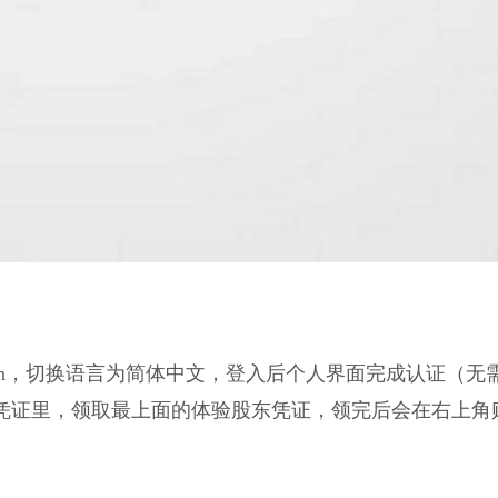
ish，切换语言为简体中文，登入后个人界面完成认证（无
凭证里，领取最上面的体验股东凭证，领完后会在右上角