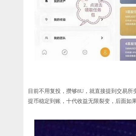
目前不用复投，攒够8U，就直接提到交易所
提币稳定到账，十代收益无限裂变，后面如