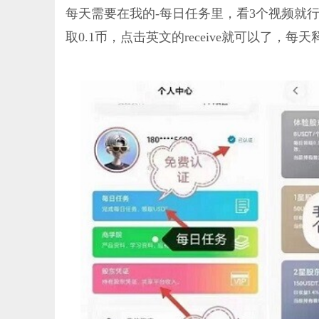
每天需要在我的-每日任务里，看3个视频就
取0.1币，点击英文的receive就可以了，每天