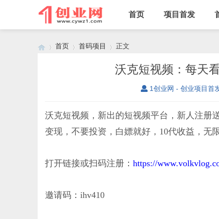
首页
项目首发
首页
首码项目
正文
沃克短视频：每天看
1创业网 - 创业项目首
›
›
›
沃克短视频，新出的短视频平台，新人注册送产
变现，不要投资，白嫖就好，10代收益，无
打开链接或扫码注册：
https://www.volkvlog.
邀请码：ihv410