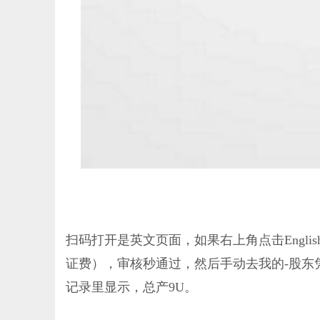
扫码打开是英文页面，如果右上角点击Engl
证费），审核秒通过，然后手动去我的-股东
记录里显示，总产9U。