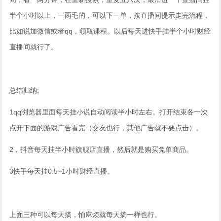
半个小时以上，一两毛的，可以下一单，按直播间提示走完流程，
比如说加微信或者qq，领取课程。以后每天进快手挂半个小时财经
直播间就行了。
总结归纳:
1qq浏览器里面每天挂小说自动阅读半小时左右。打开结束各一次
点开下面的游戏广告看完（交友也行，其他广告就不要点击）。
2，抖音每天挂半小时旗舰店直播，然后就是购买免单商品。
3快手每天挂0.5~1小时财经直播。
上面三种可以每天搞，怕麻烦就每天搞一样也行。