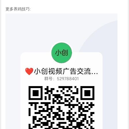
更多养鸡技巧: