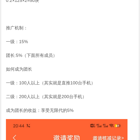
0.2×125×2=50块
推广机制：
一级：15%
团长:5%（下面所有成员）
如何成为团长
一级：100人以上（其实就是直推100台手机）
二级：200人以上（其实就是200台手机）
成为团长的收益：享受无限代的5%