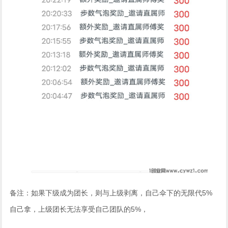
备注：如果下级成为团长，则与上级剥离，自己伞下的无限代5%
自己拿，上级团长无法享受自己团队的5%，