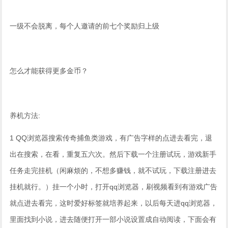
一级不会脱离，每个人邀请的前七个奖励归上级
怎么才能获得更多金币？
养机方法:
1 QQ浏览器搜索传奇捕鱼类游戏，有广告字样的点进去看完，退
出在搜索，在看，重复五六次。然后下载一个注册试玩，游戏新手
任务走完挂机（闲麻烦的，不想多赚钱，就不试玩，下载注册进去
挂机就行。）挂一个小时，打开qq浏览器，刷视频看到有游戏广告
就点进去看完，这时爱好标签就培养起来，以后每天进qq浏览器，
里面找到小说，进去随便打开一部小说设置成自动阅读，下面会有