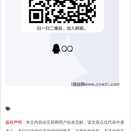
版权声明
：本文内容由互联网用户自发贡献，该文观点仅代表作者