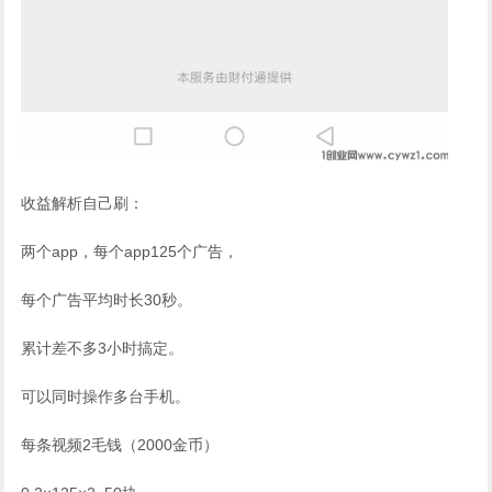
收益解析自己刷：
两个app，每个app125个广告，
每个广告平均时长30秒。
累计差不多3小时搞定。
可以同时操作多台手机。
每条视频2毛钱（2000金币）