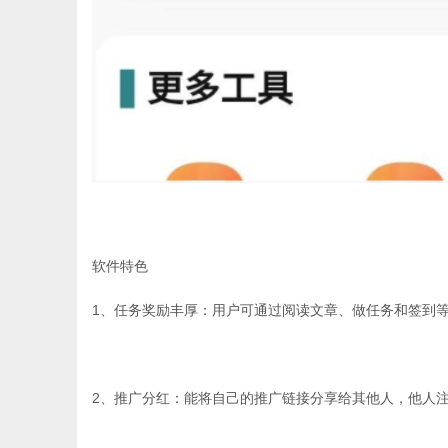
软件特色
1、任务奖励丰厚：用户可通过阅读文章、做任务和签到
2、推广分红：能将自己的推广链接分享给其他人，他人