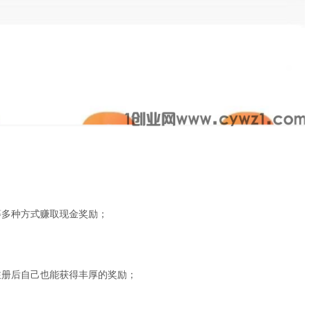
等多种方式赚取现金奖励；
注册后自己也能获得丰厚的奖励；