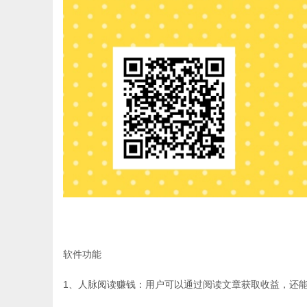
软件功能
1、人脉阅读赚钱：用户可以通过阅读文章获取收益，还