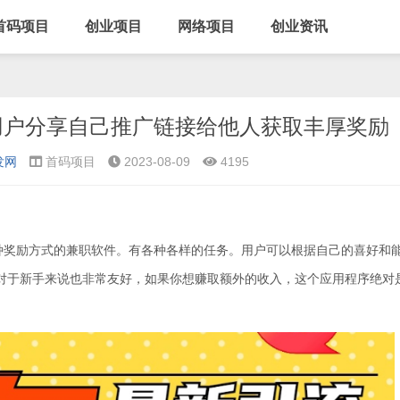
首码项目
创业项目
网络项目
创业资讯
用户分享自己推广链接给他人获取丰厚奖励
发网
首码项目
2023-08-09
4195
多种奖励方式的兼职软件。有各种各样的任务。用户可以根据自己的喜好和
对于新手来说也非常友好，如果你想赚取额外的收入，这个应用程序绝对