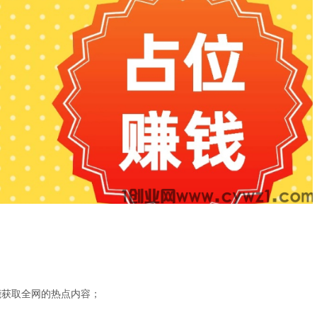
能获取全网的热点内容；