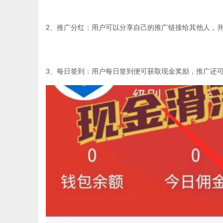
2、推广分红：用户可以分享自己的推广链接给其他人，
3、每日签到：用户每日签到便可获取现金奖励，推广还