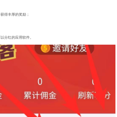
并获得丰厚的奖励；
可以分红的应用软件。