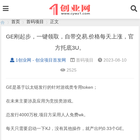
首页
首码项目
正文
GE刚起步，一键领取，自带交易,价格每天上涨，官
方托底3U。
›
›
›
1创业网 - 创业项目首发网
首码项目
2023-08-10
2525
GE是基于以太链发行的针对游戏类专用token；
在未来主要涉及应用为竞技类游戏。
总发行4000万枚,项目方采用人人免费wk。
每天只需要启动一下KJ，没有其他操作，就产出约0.33个GE。