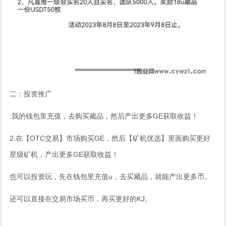
二：投资推广
:我的钱包里充值，去购买藏品，然后产出更多GE获取收益！
2.在【OTC交易】市场购买GE，然后【矿机优选】里面购买更好
星级矿机，产出更多GE获取收益！
也可以投资玩，先在钱包里充值u，去买藏品，就能产出更多币。
还可以直接在交易市场买币，再买更好的KJ。