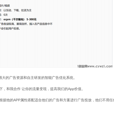
最强大的广告资源和自主研发的智能广告优化系统。
下，和我合作 让你的流量变现，提高我们的App价值。
们根据他的APP属性搭配适合他们的广告和方案进行广告投放，他们不用任