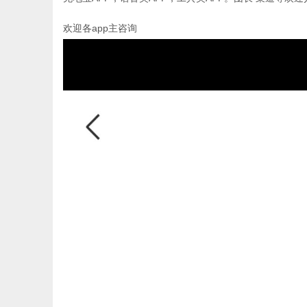
欢迎各app主咨询