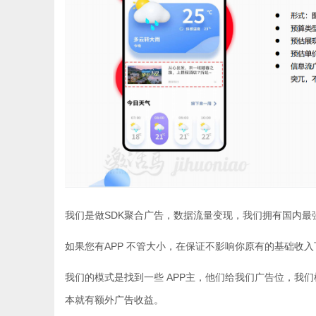
我们是做SDK聚合广告，数据流量变现，我们拥有国内
如果您有APP 不管大小，在保证不影响你原有的基础收入
我们的模式是找到一些 APP主，他们给我们广告位，我
本就有额外广告收益。