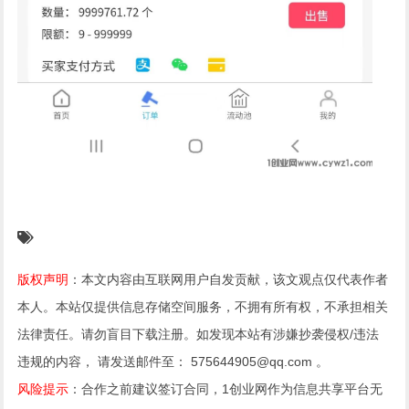
版权声明
：本文内容由互联网用户自发贡献，该文观点仅代表作者
本人。本站仅提供信息存储空间服务，不拥有所有权，不承担相关
法律责任。请勿盲目下载注册。如发现本站有涉嫌抄袭侵权/违法
违规的内容， 请发送邮件至： 575644905@qq.com 。
风险提示
：合作之前建议签订合同，1创业网作为信息共享平台无