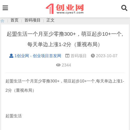
首页
首码项目
正文
起盟生活一个月至少零撸300+，萌豆起步10+一个,
每天单边上涨1-2分（重视布局）
›
›
›
1创业网 - 创业项目首发网
首码项目
2023-10-07
2344
起盟生活一个月至少零撸300+，萌豆起步10+一个,每天单边上涨1-
2分（重视布局）
起盟生活