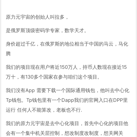
原力元宇宙的创始人叫拉多，
是俄罗斯顶级密码学专家，数学天才。
身价超过千亿，在俄罗斯的地位相当于中国的马云，马化
腾
我们的项目现在用户将近150万人，持币人数现在接近15
万十，有130多个国家在参与咱们这个项目。
我们没有App 需要下载一个国际通用钱包，他叫去中心化
Tp钱包。Tp钱包里有一个Dapp我们的官网入口在DPP里
运行 任何人不能算改，老板也不行.
我们的原力元宇宙是去中心化项目，首先中心化的项目他
会有一个集中机关层控制，想改制度改制度，想关网关