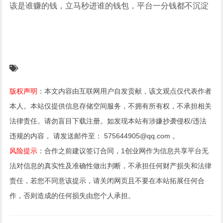
该是谁赚的钱，立马秒进谁的钱包，平台一分钱都不沉淀
版权声明
：本文内容由互联网用户自发贡献，该文观点仅代表作者
本人。本站仅提供信息存储空间服务，不拥有所有权，不承担相关
法律责任。请勿盲目下载注册。如发现本站有涉嫌抄袭侵权/违法
违规的内容， 请发送邮件至： 575644905@qq.com 。
风险提示
：合作之前建议签订合同，1创业网作为信息共享平台无
法对信息的真实性及准确性做出判断，不承担任何财产损失和法律
责任，若您不同意该提示，请关闭网页且不要在本站拓展任何合
作，否则造成的任何损失由您个人承担。