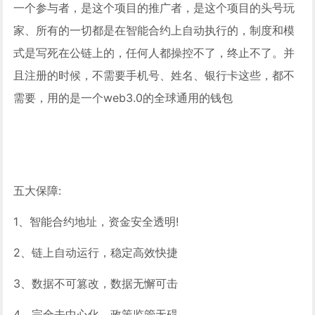
一个参与者，是这个项目的推广者，是这个项目的头号玩
家、所有的一切都是在智能合约上自动执行的，制度和模
式是写死在公链上的，任何人都操控不了，终止不了。并
且注册的时候，不需要手机号、姓名、银行卡这些，都不
需要，用的是一个web3.0的全球通用的钱包
五大保障:
1、智能合约地址，资金安全透明!
2、链上自动运行，稳定高效快捷
3、数据不可篡改，数据无懈可击
4、完全去中心化，政策监管无碍