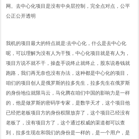
网。去中心化项目是没有中央层控制，完全点对点，公平
公正公开透明
我机的项目最大的特点就是:去中心化，什么是去中心化
呢，可以理解为没有人为干预，中心化项目就是有人为，
项目方说不就不干，操盘手说终止就终止，股东说卷钱就
跑路，我们再无奈也没有办法，这种都是中心化的项目，
咱们的项目创人是俄罗斯的拉多先生，拉多先生在俄罗斯
的身份地位就限马云，马化腾在咱们中国的影响力是一样
的，他是做罗斯的密码学专家，是数学天才，这个项目他
已经把老板项目方的身份权限放弃了，这个项目己经没有
老板了，没有项目方了，这个通过权威的渠道都可以查
到，拉多生现在和我们的身份是一样的，是一个用户，是