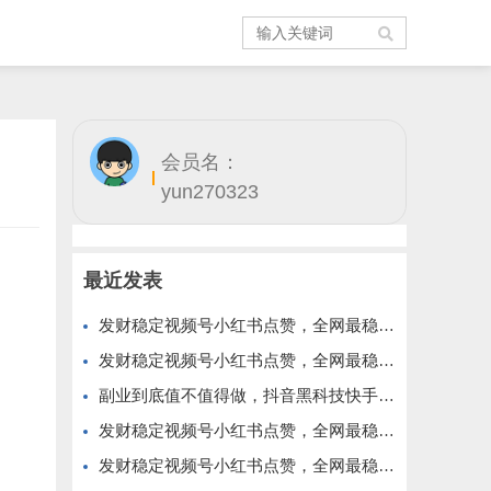
会员名：
yun270323
最近发表
发财稳定视频号小红书点赞，全网最稳定绿色的项目，价格拉满的哦
发财稳定视频号小红书点赞，全网最稳定绿色的项目，今年再加油
副业到底值不值得做，抖音黑科技快手上人涨粉云端商城真能逆袭赚钱
发财稳定视频号小红书点赞，全网最稳定绿色的项目，完美来拉新
发财稳定视频号小红书点赞，全网最稳定绿色的项目，完全自动了