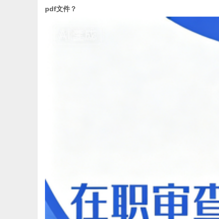
pdf文件？