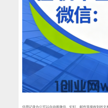
信用记录办公可以自动将微信、钉钉、邮件等接收到的文