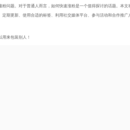
涨粉问题。对于普通人而言，如何快速涨粉是一个值得探讨的话题。本文
、定期更新、使用合适的标签、利用社交媒体平台、参与活动和合作推广
以用来包装别人！