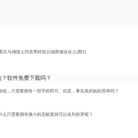
的？软件免费下载吗？
较低，只需要拥有一部手机即可。但是，事实真的如此简单吗？
什么只需要拥有微小的贡献度就可以名列前茅呢？
。