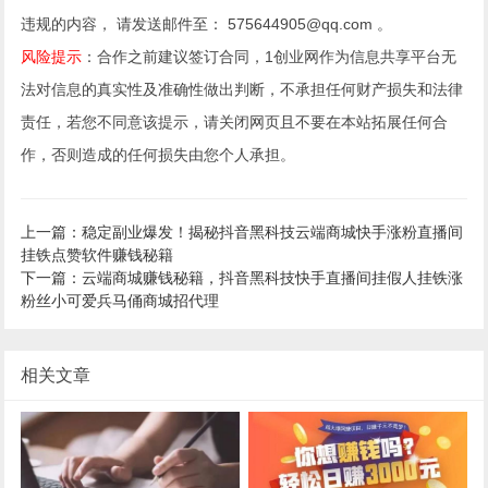
违规的内容， 请发送邮件至： 575644905@qq.com 。
风险提示
：合作之前建议签订合同，1创业网作为信息共享平台无
法对信息的真实性及准确性做出判断，不承担任何财产损失和法律
责任，若您不同意该提示，请关闭网页且不要在本站拓展任何合
作，否则造成的任何损失由您个人承担。
上一篇：稳定副业爆发！揭秘抖音黑科技云端商城快手涨粉直播间
挂铁点赞软件赚钱秘籍
下一篇：云端商城赚钱秘籍，抖音黑科技快手直播间挂假人挂铁涨
粉丝小可爱兵马俑商城招代理
相关文章