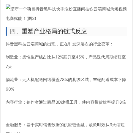
四、重塑产业格局的链式反应
抖音黑科技云端商城的出现，正在引发深层次的行业变革：
制造业：柔性生产线占比从12%跃升至45%，产品迭代周期缩短至
7天
物流业：无人机配送网络覆盖78%的县级区域，末端配送成本下降
60%
内容行业：创作者通过商品3D建模工具，使内容带货效率提升8倍
金融服务：基于实时销售数据的供应链金融，放款时效从3天缩短