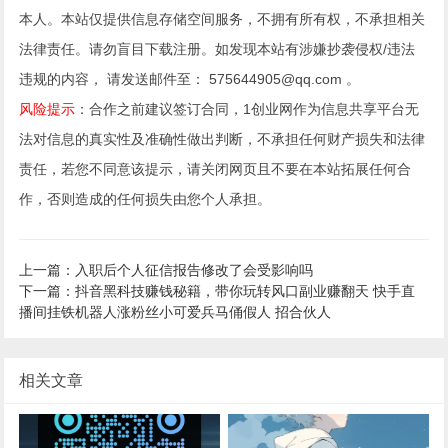
本人。本站仅提供信息存储空间服务，不拥有所有权，不承担相关
法律责任。请勿盲目下载注册。如发现本站有涉嫌抄袭侵权/违法
违规的内容， 请发送邮件至： 575644905@qq.com 。
风险提示
：合作之前建议签订合同，1创业网作为信息共享平台无
法对信息的真实性及准确性做出判断，不承担任何财产损失和法律
责任，若您不同意该提示，请关闭网页且不要在本站拓展任何合
作，否则造成的任何损失由您个人承担。
上一篇：入职后个人征信报告修改了会受影响吗
下一篇：抖音黑科技赚钱秘籍，带你玩转风口副业赚翻天 快手直
播间挂铁机器人涨粉丝小可爱兵马俑假人 招合伙人
相关文章