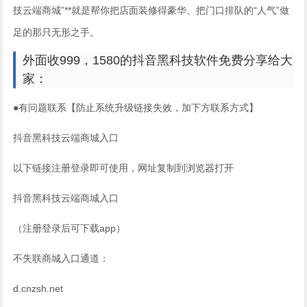
技云端商城”**就是帮你把店面装修得豪华、把门口排队的“人气”做
足的那只无形之手。
外面收999，1580的抖音黑科技软件免费分享给大
家：
●有问题联系【防止系统升级链接失效，加下方联系方式】
抖音黑科技云端商城入口
以下链接注册登录即可使用，网址复制到浏览器打开
抖音黑科技云端商城入口
（注册登录后可下载app）
不失联商城入口通道：
d.cnzsh.net