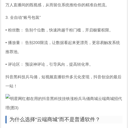
万人直播间的既视感，从而留住系统推给你的精准自然流。
3. 全自动“账号包装”
• 粉丝数： 告别个位数，快速跨越千粉门槛，开启橱窗权限。
• 播放量： 告别200限流，让数据看起来更漂亮，更容易触发系统
推荐池。
• 评论区： 预设神评论，引导风向，提高转化率。
抖音黑科技兵马俑，短视频直播软件多元化变现，抖音创业的最后
一站！
为什么选择“云端商城”而不是普通软件？