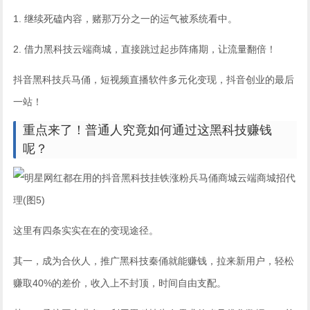
1. 继续死磕内容，赌那万分之一的运气被系统看中。
2. 借力黑科技云端商城，直接跳过起步阵痛期，让流量翻倍！
抖音黑科技兵马俑，短视频直播软件多元化变现，抖音创业的最后
一站！
重点来了！普通人究竟如何通过这黑科技赚钱
呢？
这里有四条实实在在的变现途径。
其一，成为合伙人，推广黑科技秦俑就能赚钱，拉来新用户，轻松
赚取40%的差价，收入上不封顶，时间自由支配。