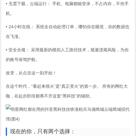
• 无需下载，云端运行： 手机、电脑都能登录，不占内存，不伤手
机。
• 24小时在线： 系统全自动处理订单，哪怕你在睡觉，你的数据也
在飞涨。
• 安全合规： 采用最新的模拟人工路径技术，规避违规风险，为你
的账号保驾护航。
改变，从点击这一刻开始！
在这个时代，“看起来很火”是“真正变火”的第一步。 所有的网红大
咖，在起步阶段都离不开这套“黑科技”的辅助。
现在的你，只有两个选择：