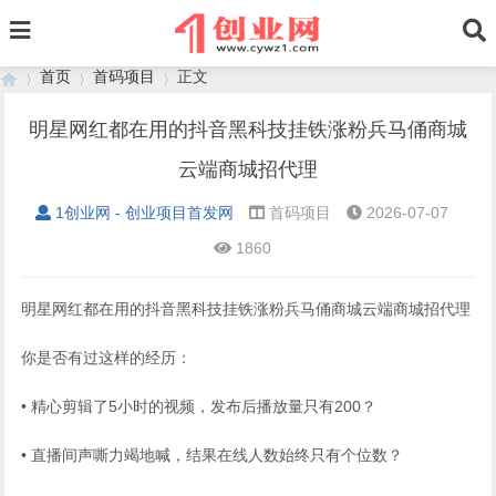
首页
首码项目
正文
明星网红都在用的抖音黑科技挂铁涨粉兵马俑商城
云端商城招代理
›
›
›
1创业网 - 创业项目首发网
首码项目
2026-07-07
1860
明星网红都在用的抖音黑科技挂铁涨粉兵马俑商城云端商城招代理
你是否有过这样的经历：
• 精心剪辑了5小时的视频，发布后播放量只有200？
• 直播间声嘶力竭地喊，结果在线人数始终只有个位数？