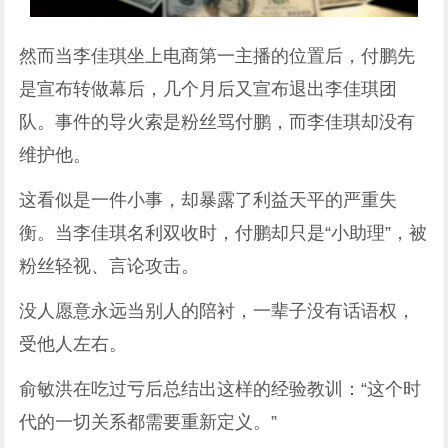
然而当李佳琪坐上电商第一主播的位置后，付鹏先
是宣布转做幕后，几个月后又宣布退出李佳琪团
队。事件的导火索是粉丝骂付鹏，而李佳琪却没有
维护他。
这看似是一件小事，却暴露了利益天平的严重失
衡。当李佳琪名利双收时，付鹏却只是“小助理”，被
粉丝轻视、言论攻击。
没人愿意永远当别人的陪衬，一辈子没有话语权，
受他人左右。
俞敏洪在吃过亏后总结出这样的经验教训：“这个时
代的一切关系都需要重新定义。”