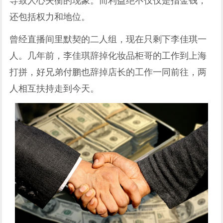
导致人心失衡的现象。而利益绝不仅仅是指金钱，
还包括权力和地位。
曾经直播间里默契的二人组，现在只剩下李佳琪一
人。几年前，李佳琪辞掉化妆品柜哥的工作到上海
打拼，好兄弟付鹏也辞掉店长的工作一同前往，两
人相互扶持走到今天。