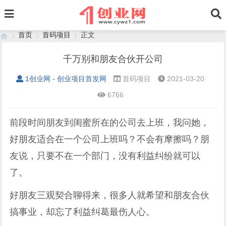
首页
首码项目
正文
千万别和朋友合伙开公司
1创业网 - 创业项目首发网
首码项目
2021-03-20
›
›
›
6766
前段时间朋友到闺蜜所在的公司去上班，我问她，
好朋友适合在一个公司上班吗？不会有摩擦吗？朋
友说，只要不在一个部门，没有利益纠纷就可以
了。
好朋友三观契合聊得来，很多人就希望和朋友合伙
搞事业，却忘了利益纠葛最伤人心。