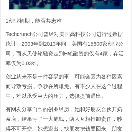
1创业初期，能否共患难
Techcrunch公司曾经对美国高科技公司进行过数据
统计。2003年到2013年间，美国有15600家创业公
司，而从天使轮融资走到H轮融资的仅有4家，存活
率仅为0.03%。
创业从来不是一件容易的事，可能会因为各种因素
而导致亏损，争吵在所难免。有不少人在这个过程
中，难以承受巨大的压力，选择提前退出。
有网友分享自己的创业经历，她和好朋友合伙开奶
茶店，结果亏了一大笔钱，两人互相推卸责任，吵
得不可开交。她想退出，找朋友把钱要回来，朋友