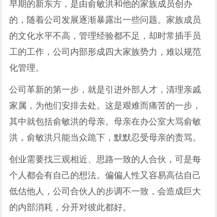
早期的新东方，是由俞敏洪和他的家族成员创办
的，随着公司发展逐渐暴露出一些问题。家族成员
的文化水平不高，管理经验都不足，却时常插手员
工的工作，公司内部形成四大家族势力，难以规范
化管理。
公司革新的第一步，就是引进外部人才，清理亲戚
家属，为他们安排去处。这是艰难而痛苦的一步，
其中就包括俞敏洪的母亲。母亲在办公室大骂俞敏
洪，俞敏洪只能当众跪下，默默忍受母亲的责骂。
创业需要找三观相近、思路一致的人合伙，可是每
个人都会有自己的想法。偏偏人性又容易高估自己
低估他人，公司合伙人的步调不一致，会造成巨大
的内部消耗，分开对彼此都好。