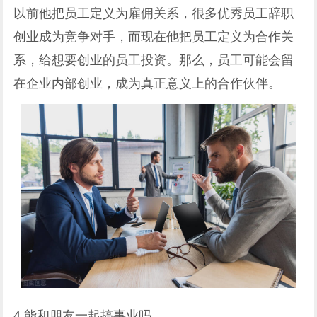
以前他把员工定义为雇佣关系，很多优秀员工辞职
创业成为竞争对手，而现在他把员工定义为合作关
系，给想要创业的员工投资。那么，员工可能会留
在企业内部创业，成为真正意义上的合作伙伴。
4 能和朋友一起搞事业吗