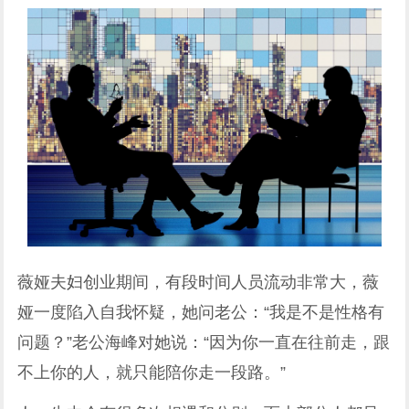
薇娅夫妇创业期间，有段时间人员流动非常大，薇
娅一度陷入自我怀疑，她问老公：“我是不是性格有
问题？”老公海峰对她说：“因为你一直在往前走，跟
不上你的人，就只能陪你走一段路。”