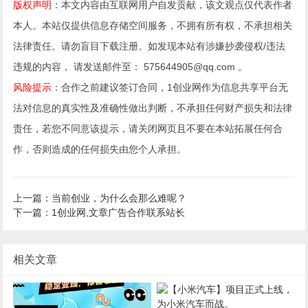
版权声明
：本文内容由互联网用户自发贡献，该文观点仅代表作者
本人。本站仅提供信息存储空间服务，不拥有所有权，不承担相关
法律责任。请勿盲目下载注册。如发现本站有涉嫌抄袭侵权/违法
违规的内容， 请发送邮件至： 575644905@qq.com 。
风险提示
：合作之前建议签订合同，1创业网作为信息共享平台无
法对信息的真实性及准确性做出判断，不承担任何财产损失和法律
责任，若您不同意该提示，请关闭网页且不要在本站拓展任何合
作，否则造成的任何损失由您个人承担。
上一篇：当前创业，为什么会那么难呢？
下一篇：1创业网,文章广告合作联系站长
相关文章