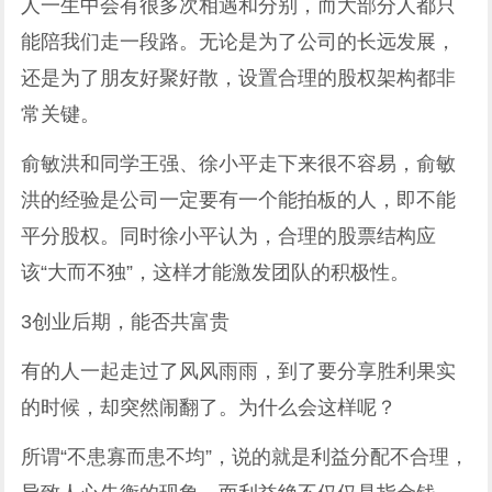
人一生中会有很多次相遇和分别，而大部分人都只
能陪我们走一段路。无论是为了公司的长远发展，
还是为了朋友好聚好散，设置合理的股权架构都非
常关键。
俞敏洪和同学王强、徐小平走下来很不容易，俞敏
洪的经验是公司一定要有一个能拍板的人，即不能
平分股权。同时徐小平认为，合理的股票结构应
该“大而不独”，这样才能激发团队的积极性。
3创业后期，能否共富贵
有的人一起走过了风风雨雨，到了要分享胜利果实
的时候，却突然闹翻了。为什么会这样呢？
所谓“不患寡而患不均”，说的就是利益分配不合理，