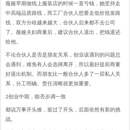
薇娅早期做线上服装店的时候一直亏钱，她坚持走
中高端品质路线，而工厂合伙人想要走低价批发路
线，双方分歧越来越大，合伙人后来都不去公司
了。薇娅夫妇商量后，建议合伙人退出，把钱退还
给他。
不论合伙人是否是朋友关系，创业该遇到的问题总
会遇到，难免有人会选择离开，所以最好提前商量
好退出机制。而朋友比一般合伙人多了一层私人关
系，分工明确、责任清晰就更加重要。
2创业中期，能否步调一致
都说万事开头难，挺过了开头，后面依然有新的挑
战。