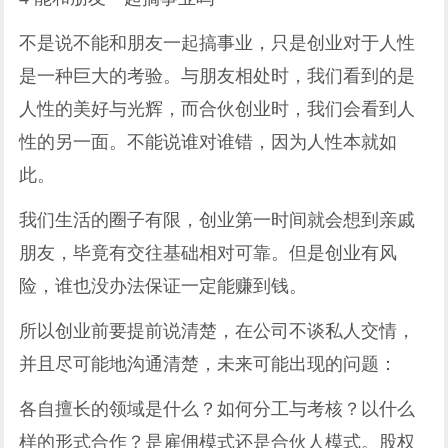
不是说不能和朋友一起搞事业，只是创业对于人性
是一种巨大的考验。与朋友相处时，我们看到的是
人性的美好与光辉，而合伙创业时，我们会看到人
性的另一面。不能说谁对谁错，因为人性本就如
此。
我们生活的圈子有限，创业第一时间就会想到亲戚
朋友，毕竟有交往基础相对可靠。但是创业有风
险，谁也没办法保证一定能赚到钱。
所以创业前要提前说清楚，在公司不谈私人交情，
并且尽可能地沟通清楚，未来可能出现的问题：
各自擅长的领域是什么？如何分工与考核？以什么
样的形式合作？是雇佣模式还是合伙人模式。股权