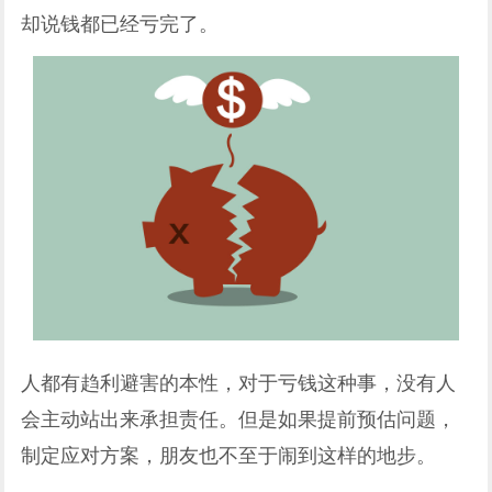
却说钱都已经亏完了。
人都有趋利避害的本性，对于亏钱这种事，没有人
会主动站出来承担责任。但是如果提前预估问题，
制定应对方案，朋友也不至于闹到这样的地步。