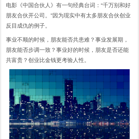
电影《中国合伙人》有一句经典台词：“千万别和好
朋友合伙开公司。”因为现实中有太多朋友合伙创业
反目成仇的例子。
事业不顺的时候，朋友能否共患难？事业发展期，
朋友能否步调一致？事业好的时候，朋友是否还能
共富贵？创业比金钱更考验人性。