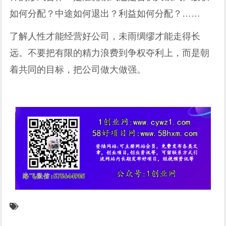
如何分配？中途如何退出？利益如何分配？……
了解人性才能经营好公司，未雨绸缪才能走得长
远。不要把有限的精力浪费到争权夺利上，而是朝
着共同的目标，把公司做大做强。