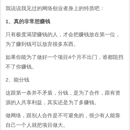
我说说我见过的网络创业者身上的特质吧：
1、真的非常想赚钱
只有极度渴望赚钱的人，才会把赚钱放在第一位，
为了赚到钱可以放弃很多东西。
如果你能为了做好一个项目4个月不出门，谁都阻挡
不了你赚钱。
2、能分钱
这跟第一条并不矛盾，分钱，是为了合作，跟有资
源的人共享利益，其实还是为了多赚钱。
做网络，跟别人合作是不可避免的，很少有人能靠
自己一个人就把项目做大。