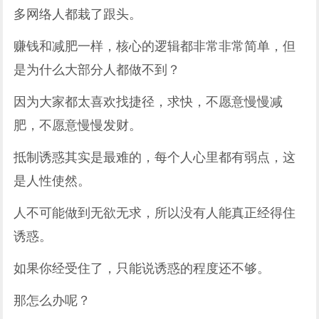
多网络人都栽了跟头。
赚钱和减肥一样，核心的逻辑都非常非常简单，但
是为什么大部分人都做不到？
因为大家都太喜欢找捷径，求快，不愿意慢慢减
肥，不愿意慢慢发财。
抵制诱惑其实是最难的，每个人心里都有弱点，这
是人性使然。
人不可能做到无欲无求，所以没有人能真正经得住
诱惑。
如果你经受住了，只能说诱惑的程度还不够。
那怎么办呢？