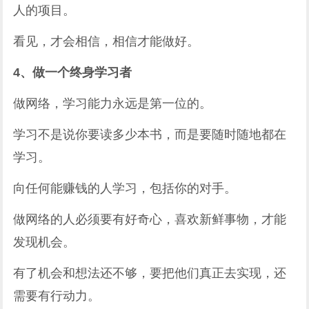
人的项目。
看见，才会相信，相信才能做好。
4、做一个终身学习者
做网络，学习能力永远是第一位的。
学习不是说你要读多少本书，而是要随时随地都在
学习。
向任何能赚钱的人学习，包括你的对手。
做网络的人必须要有好奇心，喜欢新鲜事物，才能
发现机会。
有了机会和想法还不够，要把他们真正去实现，还
需要有行动力。