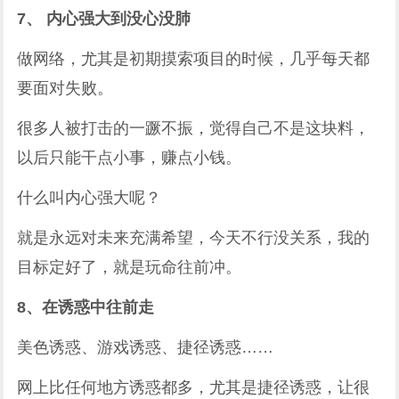
7、 内心强大到没心没肺
做网络，尤其是初期摸索项目的时候，几乎每天都
要面对失败。
很多人被打击的一蹶不振，觉得自己不是这块料，
以后只能干点小事，赚点小钱。
什么叫内心强大呢？
就是永远对未来充满希望，今天不行没关系，我的
目标定好了，就是玩命往前冲。
8、在诱惑中往前走
美色诱惑、游戏诱惑、捷径诱惑……
网上比任何地方诱惑都多，尤其是捷径诱惑，让很