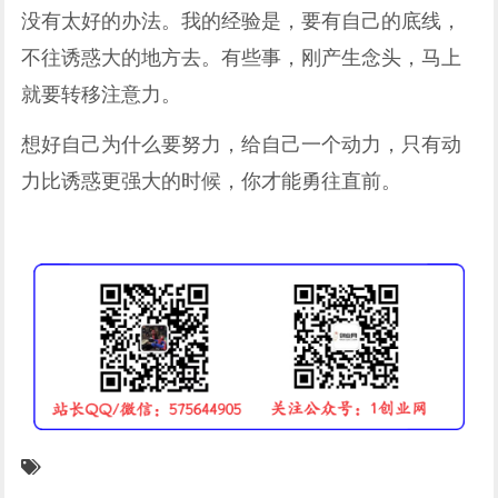
没有太好的办法。我的经验是，要有自己的底线，
不往诱惑大的地方去。有些事，刚产生念头，马上
就要转移注意力。
想好自己为什么要努力，给自己一个动力，只有动
力比诱惑更强大的时候，你才能勇往直前。