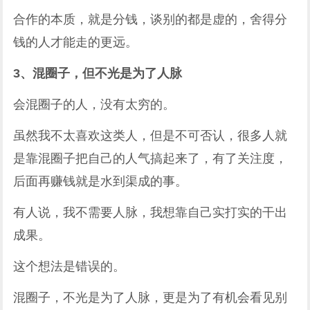
合作的本质，就是分钱，谈别的都是虚的，舍得分
钱的人才能走的更远。
3、混圈子，但不光是为了人脉
会混圈子的人，没有太穷的。
虽然我不太喜欢这类人，但是不可否认，很多人就
是靠混圈子把自己的人气搞起来了，有了关注度，
后面再赚钱就是水到渠成的事。
有人说，我不需要人脉，我想靠自己实打实的干出
成果。
这个想法是错误的。
混圈子，不光是为了人脉，更是为了有机会看见别