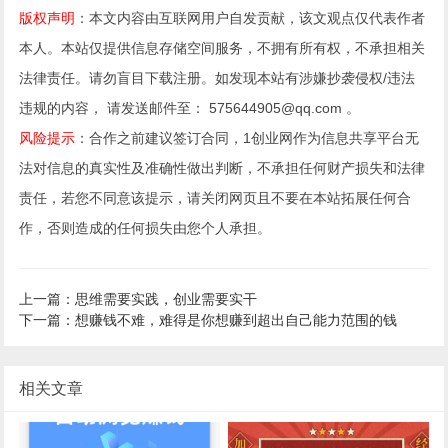
版权声明
：本文内容由互联网用户自发贡献，该文观点仅代表作者
本人。本站仅提供信息存储空间服务，不拥有所有权，不承担相关
法律责任。请勿盲目下载注册。如发现本站有涉嫌抄袭侵权/违法
违规的内容， 请发送邮件至： 575644905@qq.com 。
风险提示
：合作之前建议签订合同，1创业网作为信息共享平台无
法对信息的真实性及准确性做出判断，不承担任何财产损失和法律
责任，若您不同意该提示，请关闭网页且不要在本站拓展任何合
作，否则造成的任何损失由您个人承担。
上一篇：思维需要实践，创业需要实干
下一篇：想赚钱不难，难得是你想赚到超出自己能力范围的钱
相关文章