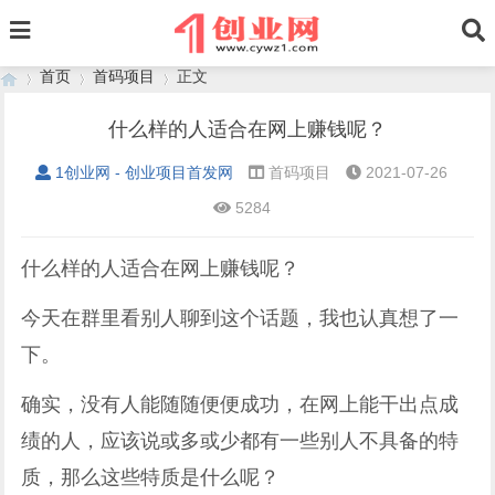
首页
首码项目
正文
什么样的人适合在网上赚钱呢？
1创业网 - 创业项目首发网
首码项目
2021-07-26
›
›
›
5284
什么样的人适合在网上赚钱呢？
今天在群里看别人聊到这个话题，我也认真想了一
下。
确实，没有人能随随便便成功，在网上能干出点成
绩的人，应该说或多或少都有一些别人不具备的特
质，那么这些特质是什么呢？