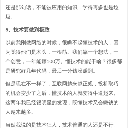
还是那句话，不能被应用的知识，学得再多也是垃
圾。
5、技术要做到极致
以前我刚做网络的时候，很瞧不起懂技术的人，因
为觉得他们是木头，一根筋。我们靠一个想法，一
个创意，一年能赚100万。懂技术的能干啥？很多都
是研究好几年代码，最后一分钱没赚到。
但是现在不一样了，互联网越来越正规，投机取巧
的机会变少了之后，懂技术的人就变得牛逼起来。
这两年我已经很明显的发现，既懂技术又会赚钱的
人越来越多。
当然我说的是技术狂人，技术普通的人还是不行。