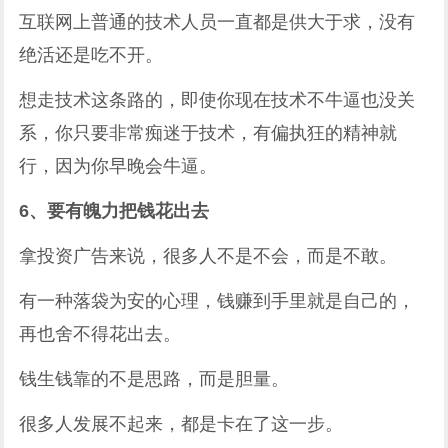
互联网上普通的技术人员一直都是供大于求，没有
绝活还是吃不开。
想走技术这条路的，即使你现在技术不牛逼也没关
系，你只要非常痴迷于技术，有偏执狂的精神就
行，因为你早晚会牛逼。
6、要有魄力把钱花出去
拿投资广告来说，很多人不是不会，而是不敢。
有一种落袋为安的心理，钱赚到手里就是自己的，
再也舍不得花出去。
钱生钱靠的不是思路，而是胆量。
很多人发展不起来，都是卡在了这一步。