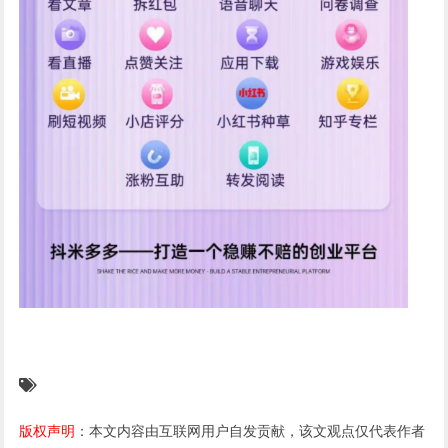
版权声明
：本文内容由互联网用户自发贡献，该文观点仅代表作者