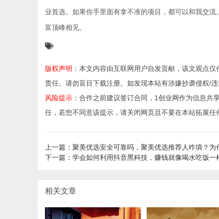
业首选。如果你手里面有拿不准的项目，都可以和我交流
富顶峰相见。
版权声明
：本文内容由互联网用户自发贡献，该文观点仅
责任。请勿盲目下载注册。如发现本站有涉嫌抄袭侵权/违法违规的
风险提示
：合作之前建议签订合同，1创业网作为信息共
任，若您不同意该提示，请关闭网页且不要在本站拓展任
上一篇：聚美优选安全可靠吗，聚美优选推荐人咋填？为
下一篇：学会如何利用抖音黑科技，赚钱就像喝水吃饭一
相关文章