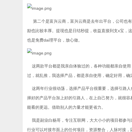
第二个是富兴云商，富兴云商是去年出平台，公司也有
励也比较丰厚。提现也是日结秒提，收益直接到支x宝，这
也是免费dai理平台，放心做。
这两款平台都是我亲自体验过的，各种功能都亲自使用
过，就乱推，我选择产品，都是亲自使用，确定好用，确
这两年行业很动荡，选择产品平台很重要，选择引路人
择好的产品平台加上好的引路人，在上自己努力，就很容
能看的更远。借助别人的力量才能更省力。
我是副业白杨哥，专注互联网，大大小小的项目都参与
行业可以对接市面上的任何项目，资源整合，人脉对接，