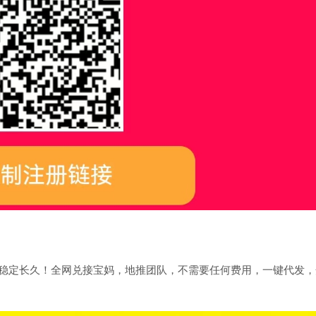
，稳定长久！全网兑接宝妈，地推团队，不需要任何费用，一键代发，