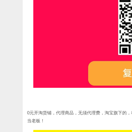
0元开淘货铺，代理商品，无须代理费，淘宝旗下的
当老板！