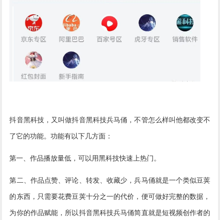
抖音黑科技，又叫做抖音黑科技兵马俑，不管怎么样叫他都改变不
了它的功能。功能有以下几方面：
第一、作品播放量低，可以用黑科技快速上热门。
第二、作品点赞、评论、转发、收藏少，兵马俑就是一个类似豆荚
的东西，只需要花费豆荚十分之一的代价，便可做好完整的数据，
为你的作品赋能，所以抖音黑科技兵马俑简直就是短视频创作者的