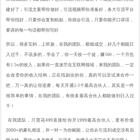
建好了，引流文案帮你做好，引流视频帮你准备好，各大引流平台
帮你找好，只要你会复制粘贴，你就会引流，只要你能开口讲话，
要讲的每一句话都帮你写好
所以，很多宝妈，上班族，在我的团队，都能成交，好几个都能日
入过千。不说多的，学会了，你一天收一个徒，赚500，一个月也
有1.5w的收入，如果你一直迷茫在互联网领域，来我的团队，一定
会改变你的收入结构，正在找副业的你，真的可以尝试来合作一
把，万一真的让你逆袭，每天开通2-3个最高合伙人，其实是一件
很简单的事情，在我的团队，有很多最高合伙人都能做到日入过
千！
在我团队，只需花499直接给你开1999最高合伙人，更有价值
2000+的豪礼相送，并一对一为你赋能，让你从引流到成交没有后