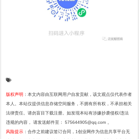
版权声明
：本文内容由互联网用户自发贡献，该文观点仅代表作者
本人。本站仅提供信息存储空间服务，不拥有所有权，不承担相关
法律责任。请勿盲目下载注册。如发现本站有涉嫌抄袭侵权/违法
违规的内容， 请发送邮件至： 575644905@qq.com 。
风险提示
：合作之前建议签订合同，1创业网作为信息共享平台无