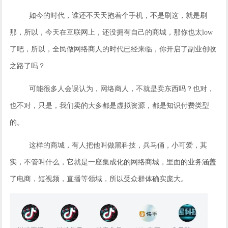
如今的时代，谁还不天天抱着个手机，不是刷这，就是刷
那，所以，今天在互联网上，还没拥有自己的商城，那你也太low
了吧，所以，全民做网络商人的时代已经来临，你开启了副业创收
之路了吗？
可能很多人会误认为，网络商人，不就是卖东西吗？也对，
也不对，只是，我们卖的大多都是虚拟资源，都是知识付费类型
的。
这样的商城，有人把他叫做黑科技，兵马俑，小可爱，其
实，不管叫什么，它就是一座集成化的网络商城，里面的业务涵盖
了电商，短视频，直播等领域，所以受众群体确实庞大。