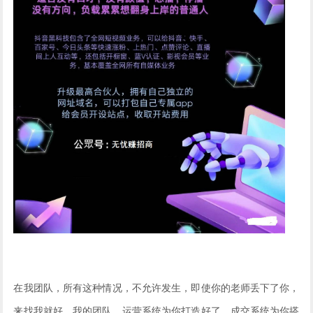
在我团队，所有这种情况，不允许发生，即使你的老师丢下了你，
来找我就好，我的团队，运营系统为你打造好了，成交系统为你搭