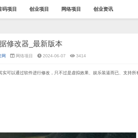
首码项目
创业项目
网络项目
创业资讯
据修改器_最新版本
发网
网络项目
2024-06-07
3414
其实可以通过软件进行修改，只不过是虚拟效果、娱乐装逼而已、支持所
！