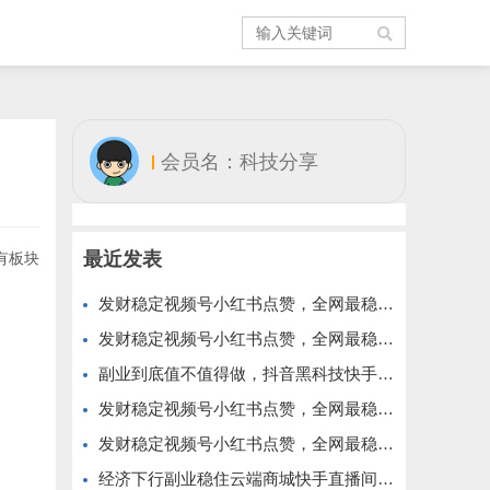
会员名：科技分享
最近发表
有板块
发财稳定视频号小红书点赞，全网最稳定绿色的项目，价格拉满的哦
发财稳定视频号小红书点赞，全网最稳定绿色的项目，今年再加油
副业到底值不值得做，抖音黑科技快手上人涨粉云端商城真能逆袭赚钱
发财稳定视频号小红书点赞，全网最稳定绿色的项目，完美来拉新
发财稳定视频号小红书点赞，全网最稳定绿色的项目，完全自动了
经济下行副业稳住云端商城快手直播间挂铁涨粉丝抖音黑科技实操