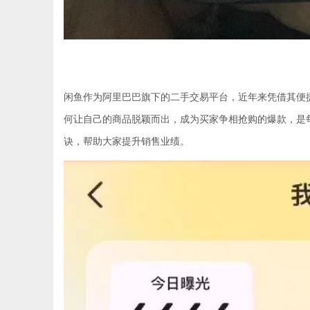
闲鱼作为阿里巴巴旗下的二手交易平台，近年来凭借其便
何让自己的商品脱颖而出，成为买家争相抢购的爆款，是
诀，帮助大家提升销售业绩。