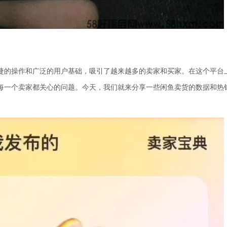
捷的操作和广泛的用户基础，吸引了越来越多的卖家和买家。在这个平台
每一个卖家都关心的问题。今天，我们就来分享一些闲鱼卖货的数据和热