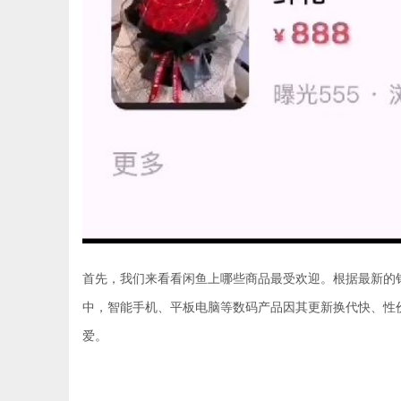
首先，我们来看看闲鱼上哪些商品最受欢迎。根据最新的
中，智能手机、平板电脑等数码产品因其更新换代快、性
爱。