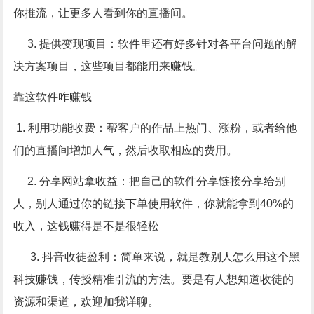
你推流，让更多人看到你的直播间。
3.
提供变现项目：软件里还有好多针对各平台问题的解
决方案项目，这些项目都能用来赚钱。
靠这软件咋赚钱
1.
利用功能收费：帮客户的作品上热门、涨粉，或者给他
们的直播间增加人气，然后收取相应的费用。
2.
分享网站拿收益：把自己的软件分享链接分享给别
人，别人通过你的链接下单使用软件，你就能拿到
40%
的
收入，这钱赚得是不是很轻松
3.
抖音收徒盈利：简单来说，就是教别人怎么用这个黑
科技赚钱，传授精准引流的方法。要是有人想知道收徒的
资源和渠道，欢迎加我详聊。