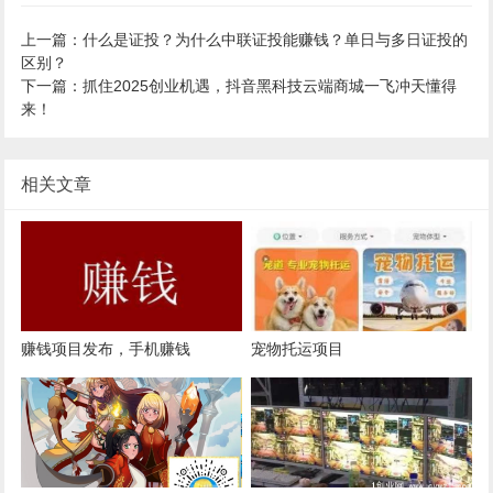
上一篇：什么是证投？为什么中联证投能赚钱？单日与多日证投的
区别？
下一篇：抓住2025创业机遇，抖音黑科技云端商城一飞冲天懂得
来！
相关文章
赚钱项目发布，手机赚钱
宠物托运项目