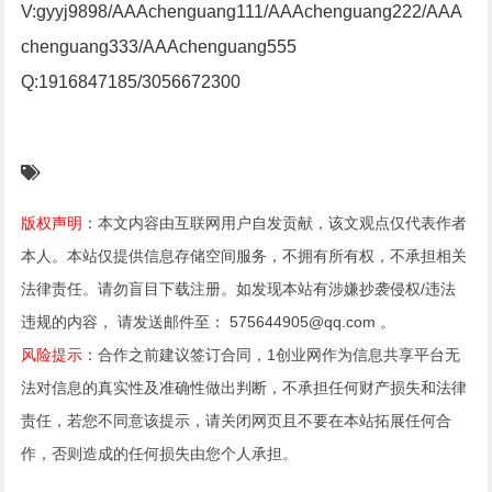
V:gyyj9898/AAAchenguang111/AAAchenguang222/AAA
chenguang333/AAAchenguang555
Q:1916847185/3056672300
版权声明
：本文内容由互联网用户自发贡献，该文观点仅代表作者
本人。本站仅提供信息存储空间服务，不拥有所有权，不承担相关
法律责任。请勿盲目下载注册。如发现本站有涉嫌抄袭侵权/违法
违规的内容， 请发送邮件至： 575644905@qq.com 。
风险提示
：合作之前建议签订合同，1创业网作为信息共享平台无
法对信息的真实性及准确性做出判断，不承担任何财产损失和法律
责任，若您不同意该提示，请关闭网页且不要在本站拓展任何合
作，否则造成的任何损失由您个人承担。